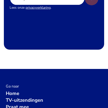
Lees onze
privacyverklaring
.
Ga naar
Home
TV-uitzendingen
Praat mee