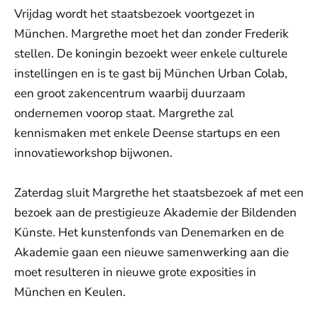
Vrijdag wordt het staatsbezoek voortgezet in
München. Margrethe moet het dan zonder Frederik
stellen. De koningin bezoekt weer enkele culturele
instellingen en is te gast bij München Urban Colab,
een groot zakencentrum waarbij duurzaam
ondernemen voorop staat. Margrethe zal
kennismaken met enkele Deense startups en een
innovatieworkshop bijwonen.
Zaterdag sluit Margrethe het staatsbezoek af met een
bezoek aan de prestigieuze Akademie der Bildenden
Künste. Het kunstenfonds van Denemarken en de
Akademie gaan een nieuwe samenwerking aan die
moet resulteren in nieuwe grote exposities in
München en Keulen.