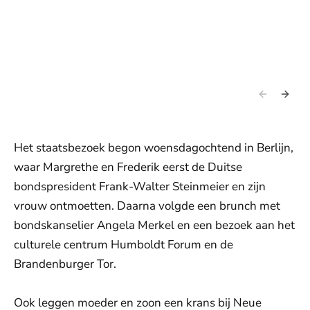
Het staatsbezoek begon woensdagochtend in Berlijn,
waar Margrethe en Frederik eerst de Duitse
bondspresident Frank-Walter Steinmeier en zijn
vrouw ontmoetten. Daarna volgde een brunch met
bondskanselier Angela Merkel en een bezoek aan het
culturele centrum Humboldt Forum en de
Brandenburger Tor.
Ook leggen moeder en zoon een krans bij Neue