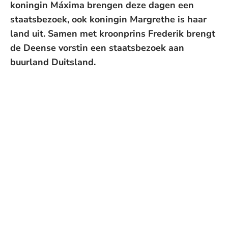
koningin Máxima brengen deze dagen een
staatsbezoek, ook koningin Margrethe is haar
land uit. Samen met kroonprins Frederik brengt
de Deense vorstin een staatsbezoek aan
buurland Duitsland.