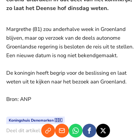
zo laat het Deense hof dinsdag weten.
Margrethe (81) zou anderhalve week in Groenland
blijven, maar op verzoek van de deels autonome
Groenlandse regering is besloten de reis uit te stellen.
Een nieuwe datum is nog niet bekendgemaakt.
De koningin heeft begrip voor de beslissing en laat
weten uit te kijken naar het bezoek aan Groenland.
Bron: ANP
Koningshuis Denemarken 🇩🇰
Deel dit artikel: