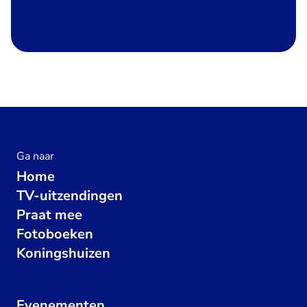
Ga naar
Home
TV-uitzendingen
Praat mee
Fotoboeken
Koningshuizen
Evenementen