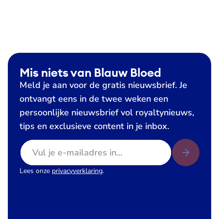
Mis niets van Blauw Bloed
Meld je aan voor de gratis nieuwsbrief. Je
ontvangt eens in de twee weken een
persoonlijke nieuwsbrief vol royaltynieuws,
tips en exclusieve content in je inbox.
E-mailadres
Lees onze
privacyverklaring
.