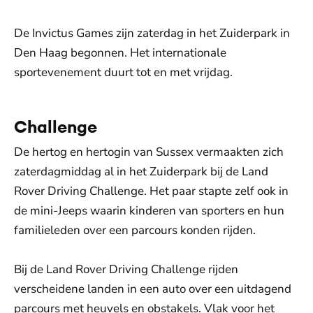
De Invictus Games zijn zaterdag in het Zuiderpark in
Den Haag begonnen. Het internationale
sportevenement duurt tot en met vrijdag.
Challenge
De hertog en hertogin van Sussex vermaakten zich
zaterdagmiddag al in het Zuiderpark bij de Land
Rover Driving Challenge. Het paar stapte zelf ook in
de mini-Jeeps waarin kinderen van sporters en hun
familieleden over een parcours konden rijden.
Bij de Land Rover Driving Challenge rijden
verscheidene landen in een auto over een uitdagend
parcours met heuvels en obstakels. Vlak voor het