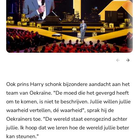
Ook prins Harry schonk bijzondere aandacht aan het
team van Oekraïne. "De moed die het gevergd heeft
om te komen, is niet te beschrijven. Jullie willen jullie
waarheid vertellen, dé waarheid", sprak hij de
Oekraïners toe. "De wereld staat eensgezind achter
jullie. Ik hoop dat we leren hoe de wereld jullie beter
kan steunen."