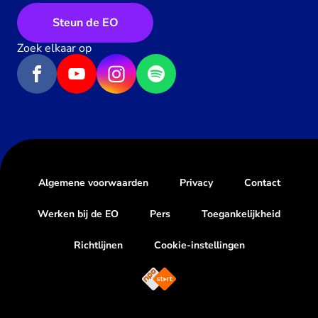
Steun de EO
Zoek elkaar op
Algemene voorwaarden
Privacy
Contact
Werken bij de EO
Pers
Toegankelijkheid
Richtlijnen
Cookie-instellingen