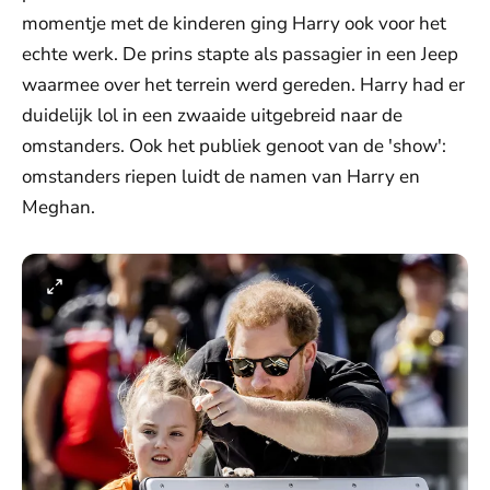
momentje met de kinderen ging Harry ook voor het
echte werk. De prins stapte als passagier in een Jeep
waarmee over het terrein werd gereden. Harry had er
duidelijk lol in een zwaaide uitgebreid naar de
omstanders. Ook het publiek genoot van de 'show':
omstanders riepen luidt de namen van Harry en
Meghan.