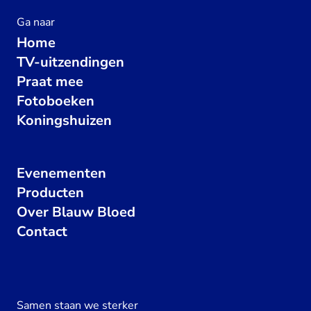
Ga naar
Home
TV-uitzendingen
Praat mee
Fotoboeken
Koningshuizen
Evenementen
Producten
Over Blauw Bloed
Contact
Samen staan we sterker