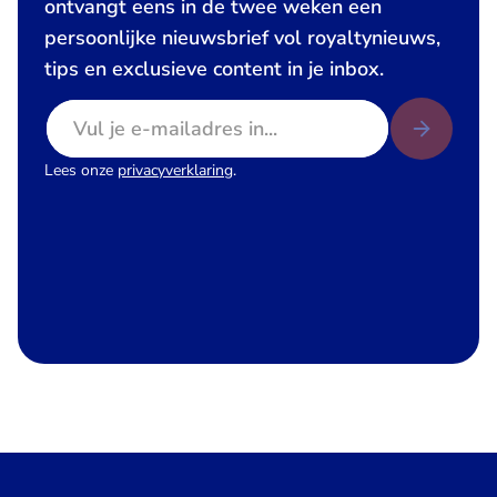
ontvangt eens in de twee weken een
persoonlijke nieuwsbrief vol royaltynieuws,
tips en exclusieve content in je inbox.
E-mailadres
Lees onze
privacyverklaring
.