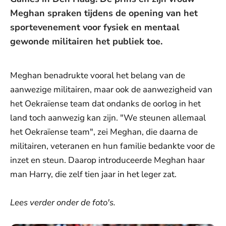
Meghan spraken tijdens de opening van het
sportevenement voor fysiek en mentaal
gewonde militairen het publiek toe.
Meghan benadrukte vooral het belang van de
aanwezige militairen, maar ook de aanwezigheid van
het Oekraïense team dat ondanks de oorlog in het
land toch aanwezig kan zijn. "We steunen allemaal
het Oekraïense team", zei Meghan, die daarna de
militairen, veteranen en hun familie bedankte voor de
inzet en steun. Daarop introduceerde Meghan haar
man Harry, die zelf tien jaar in het leger zat.
Lees verder onder de foto's.