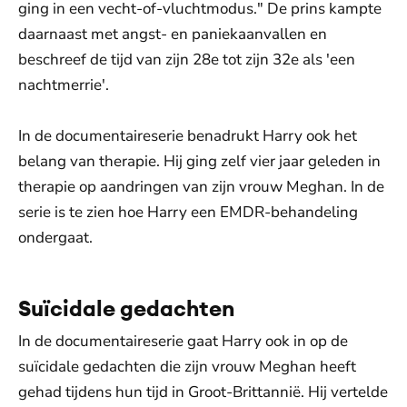
ging in een vecht-of-vluchtmodus." De prins kampte
daarnaast met angst- en paniekaanvallen en
beschreef de tijd van zijn 28e tot zijn 32e als 'een
nachtmerrie'.
In de documentaireserie benadrukt Harry ook het
belang van therapie. Hij ging zelf vier jaar geleden in
therapie op aandringen van zijn vrouw Meghan. In de
serie is te zien hoe Harry een EMDR-behandeling
ondergaat.
Suïcidale gedachten
In de documentaireserie gaat Harry ook in op de
suïcidale gedachten die zijn vrouw Meghan heeft
gehad tijdens hun tijd in Groot-Brittannië. Hij vertelde