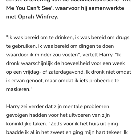
Me You Can't See', waarvoor hij samenwerkte
met Oprah Winfrey.
"Ik was bereid om te drinken, ik was bereid om drugs
te gebruiken, ik was bereid om dingen te doen
waardoor ik minder zou voelen", vertelt Harry. "Ik
dronk waarschijnlijk de hoeveelheid voor een week
op een vrijdag- of zaterdagavond. Ik dronk niet omdat
ik ervan genoot, maar omdat ik iets probeerde te
maskeren."
Harry zei verder dat zijn mentale problemen
gevolgen hadden voor het uitvoeren van zijn
koninklijke taken. "Zelfs voor ik het huis uit ging
baadde ik al in het zweet en ging mijn hart tekeer. Ik