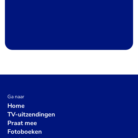
Ga naar
Home
TV-uitzendingen
Praat mee
Fotoboeken