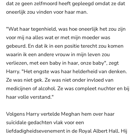
dat ze geen zelfmoord heeft gepleegd omdat ze dat
oneerlijk zou vinden voor haar man.
"Wat haar tegenhield, was hoe oneerlijk het zou zijn
voor mij na alles wat er met mijn moeder was
gebeurd. En dat ik in een positie terecht zou komen
waarin ik een andere vrouw in mijn leven zou
verliezen, met een baby in haar, onze baby", zegt
Harry. "Het engste was haar helderheid van denken.
Ze was niet gek. Ze was niet onder invloed van
medicijnen of alcohol. Ze was compleet nuchter en bij
haar volle verstand."
Volgens Harry vertelde Meghan hem over haar
suïcidale gedachten vlak voor een
liefdadigheidsevenement in de Royal Albert Hall. Hij