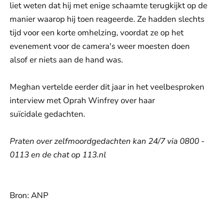
liet weten dat hij met enige schaamte terugkijkt op de
manier waarop hij toen reageerde. Ze hadden slechts
tijd voor een korte omhelzing, voordat ze op het
evenement voor de camera's weer moesten doen
alsof er niets aan de hand was.
Meghan vertelde eerder dit jaar in het veelbesproken
interview met Oprah Winfrey over haar
suïcidale gedachten.
Praten over zelfmoordgedachten kan 24/7 via 0800 -
0113 en de chat op 113.nl
Bron: ANP