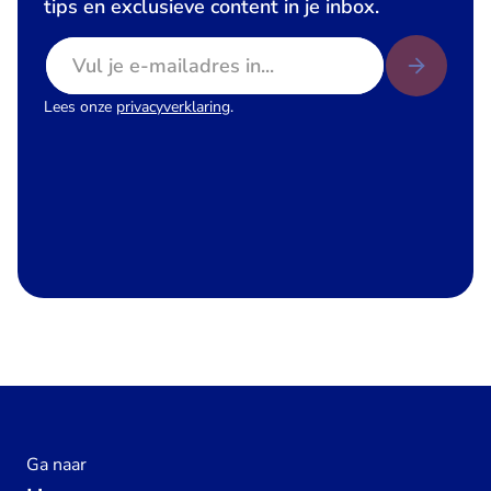
tips en exclusieve content in je inbox.
E-mailadres
Lees onze
privacyverklaring
.
Ga naar