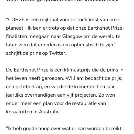
"COP26 is een mijlpaal voor de toekomst van onze
planeet - ik ben er trots op dat onze Earthshot Prize-
finalisten meegaan naar Glasgow om de wereld te
laten zien dat er reden is om optimistisch te zijn",
schrijft de prins op Twitter.
De Earthshot Prize is een klimaatprijs die de prins in
het leven heeft geroepen. William bedacht de prijs,
een geldbedrag, en wil die de komende tien jaar
jaarlijks overhandigen aan vijf projecten. Zo won
onder meer een plan voor de restauratie van
koraalriffen in Australië.
"Ik heb goede hoop over wat er kan worden bereikt",