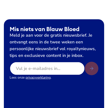
Mis niets van Blauw Bloed
Meld je aan voor de gratis nieuwsbrief. Je
ontvangt eens in de twee weken een
persoonlijke nieuwsbrief vol royaltynieuws,
tips en exclusieve content in je inbox.
E-mailadres
Lees onze
privacyverklaring
.