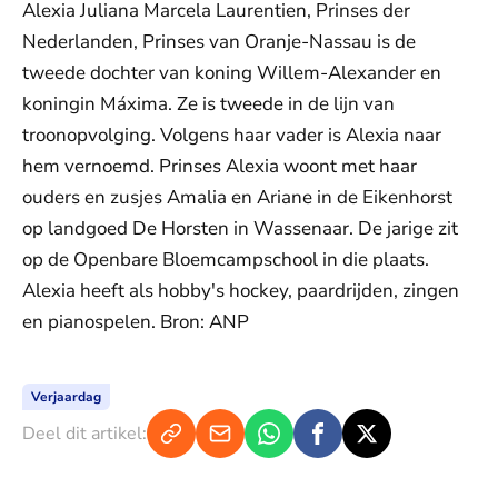
Alexia Juliana Marcela Laurentien, Prinses der
Nederlanden, Prinses van Oranje-Nassau is de
tweede dochter van koning Willem-Alexander en
koningin Máxima. Ze is tweede in de lijn van
troonopvolging. Volgens haar vader is Alexia naar
hem vernoemd. Prinses Alexia woont met haar
ouders en zusjes Amalia en Ariane in de Eikenhorst
op landgoed De Horsten in Wassenaar. De jarige zit
op de Openbare Bloemcampschool in die plaats.
Alexia heeft als hobby's hockey, paardrijden, zingen
en pianospelen. Bron: ANP
Verjaardag
Deel dit artikel: