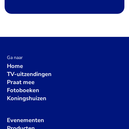
Ga naar
Home
TV-uitzendingen
Praat mee
Fotoboeken
Koningshuizen
Evenementen
Producten