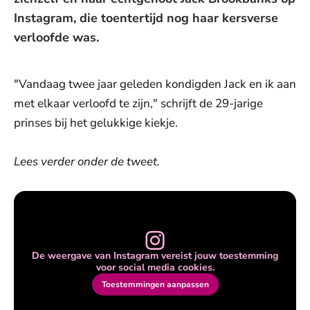
Instagram, die toentertijd nog haar kersverse
verloofde was.
"Vandaag twee jaar geleden kondigden Jack en ik aan
met elkaar verloofd te zijn," schrijft de 29-jarige
prinses bij het gelukkige kiekje.
Lees verder onder de tweet.
De weergave van Instagram vereist jouw toestemming
voor social media cookies.
Toestemmingen aanpassen