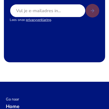
E-mailadres
Lees onze
privacyverklaring
.
Ga naar
Home