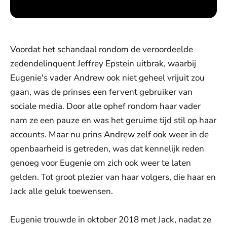
Voordat het schandaal rondom de veroordeelde
zedendelinquent Jeffrey Epstein uitbrak, waarbij
Eugenie's vader Andrew ook niet geheel vrijuit zou
gaan, was de prinses een fervent gebruiker van
sociale media. Door alle ophef rondom haar vader
nam ze een pauze en was het geruime tijd stil op haar
accounts. Maar nu prins Andrew zelf ook weer in de
openbaarheid is getreden, was dat kennelijk reden
genoeg voor Eugenie om zich ook weer te laten
gelden. Tot groot plezier van haar volgers, die haar en
Jack alle geluk toewensen.
Eugenie trouwde in oktober 2018 met Jack, nadat ze