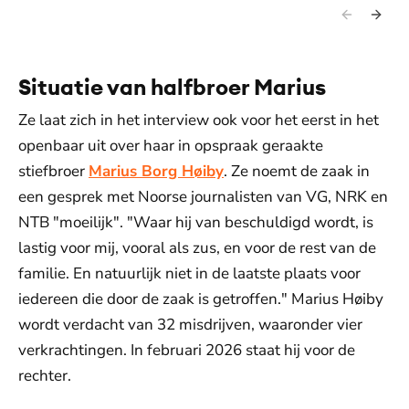
Situatie van halfbroer Marius
Ze laat zich in het interview ook voor het eerst in het
openbaar uit over haar in opspraak geraakte
stiefbroer
Marius Borg Høiby
. Ze noemt de zaak in
een gesprek met Noorse journalisten van VG, NRK en
NTB "moeilijk". "Waar hij van beschuldigd wordt, is
lastig voor mij, vooral als zus, en voor de rest van de
familie. En natuurlijk niet in de laatste plaats voor
iedereen die door de zaak is getroffen." Marius Høiby
wordt verdacht van 32 misdrijven, waaronder vier
verkrachtingen. In februari 2026 staat hij voor de
rechter.