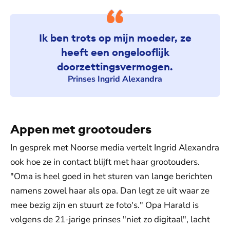
Ik ben trots op mijn moeder, ze
heeft een ongelooflijk
doorzettingsvermogen.
Prinses Ingrid Alexandra
Appen met grootouders
In gesprek met Noorse media vertelt Ingrid Alexandra
ook hoe ze in contact blijft met haar grootouders.
"Oma is heel goed in het sturen van lange berichten
namens zowel haar als opa. Dan legt ze uit waar ze
mee bezig zijn en stuurt ze foto's." Opa Harald is
volgens de 21-jarige prinses "niet zo digitaal", lacht