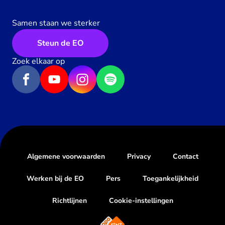
Samen staan we sterker
Steun de EO
Zoek elkaar op
Algemene voorwaarden
Privacy
Contact
Werken bij de EO
Pers
Toegankelijkheid
Richtlijnen
Cookie-instellingen