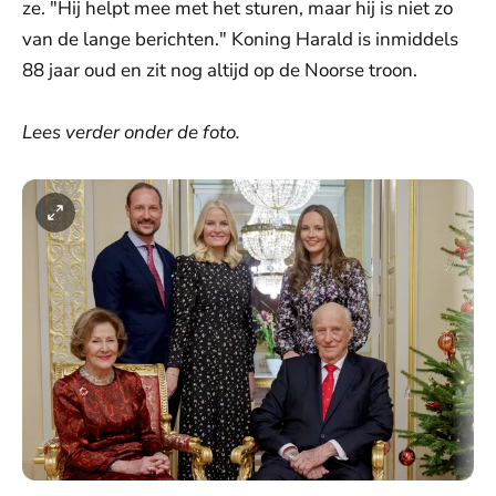
ze. "Hij helpt mee met het sturen, maar hij is niet zo
van de lange berichten." Koning Harald is inmiddels
88 jaar oud en zit nog altijd op de Noorse troon.
Lees verder onder de foto.