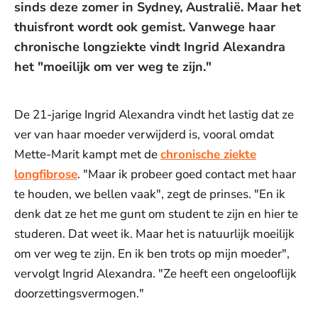
sinds deze zomer in Sydney, Australië. Maar het
thuisfront wordt ook gemist. Vanwege haar
chronische longziekte vindt Ingrid Alexandra
het "moeilijk om ver weg te zijn."
De 21-jarige Ingrid Alexandra vindt het lastig dat ze
ver van haar moeder verwijderd is, vooral omdat
Mette-Marit kampt met de
chronische ziekte
longfibrose
. "Maar ik probeer goed contact met haar
te houden, we bellen vaak", zegt de prinses. "En ik
denk dat ze het me gunt om student te zijn en hier te
studeren. Dat weet ik. Maar het is natuurlijk moeilijk
om ver weg te zijn. En ik ben trots op mijn moeder",
vervolgt Ingrid Alexandra. "Ze heeft een ongelooflijk
doorzettingsvermogen."