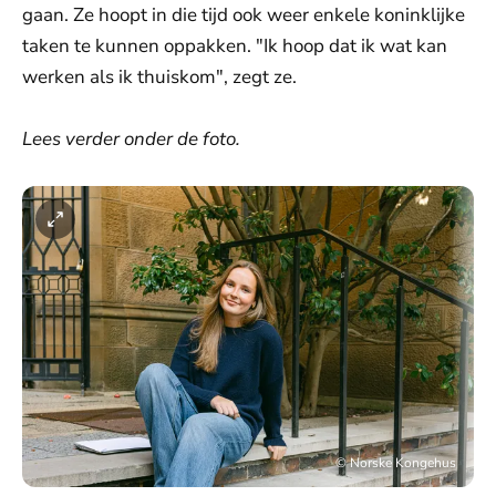
gaan. Ze hoopt in die tijd ook weer enkele koninklijke
taken te kunnen oppakken. "Ik hoop dat ik wat kan
werken als ik thuiskom", zegt ze.
Lees verder onder de foto.
©
Norske Kongehus