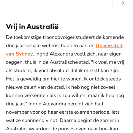
Vrij in Australië
De toekomstige troonopvolger studeert de komende
drie jaar sociale wetenschappen aan de
Universiteit
van Sydney
. Ingrid Alexandra voelt zich, naar eigen
zeggen, thuis in de Australische stad. "Ik voel me vrij
als student, ik voel absoluut dat ik mezelf kan zijn.
Het is geweldig om hier te wonen. Ik ontdek steeds
nieuwe delen van de stad. Ik heb nog niet zoveel
kunnen verkennen als ik zou willen, maar ik heb nog
drie jaar." Ingrid Alexandra bereidt zich half
november voor op haar eerste examenperiode, iets
wat ze spannend vindt. Daarna begint de zomer in
Australië, waardoor de prinses even naar huis kan