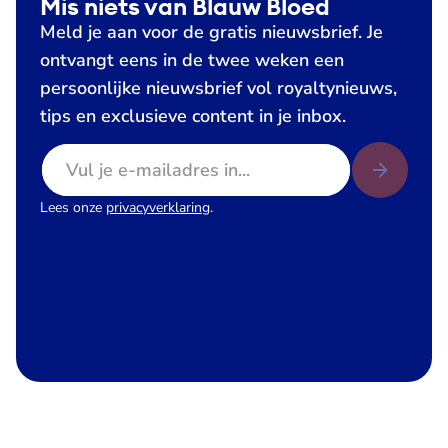
Mis niets van Blauw Bloed
Meld je aan voor de gratis nieuwsbrief. Je
ontvangt eens in de twee weken een
persoonlijke nieuwsbrief vol royaltynieuws,
tips en exclusieve content in je inbox.
E-mailadres
Lees onze
privacyverklaring
.