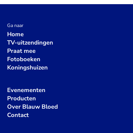
Ga naar
Home
TV-uitzendingen
Praat mee
Fotoboeken
Koningshuizen
Evenementen
Producten
Over Blauw Bloed
Contact