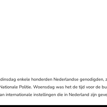
 dinsdag enkele honderden Nederlandse genodigden, zoa
ationale Politie. Woensdag was het de tijd voor de b
 internationale instellingen die in Nederland zijn geve