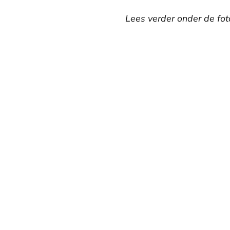
Lees verder onder de foto