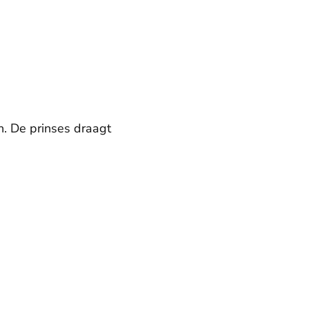
n. De prinses draagt