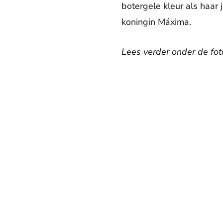
botergele kleur als haar
koningin Máxima.
Lees verder onder de foto