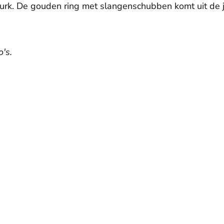
 jurk. De gouden ring met slangenschubben komt uit de 
's.