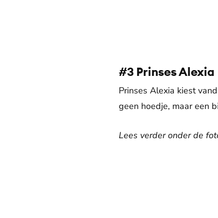
#3 Prinses Alexia
Prinses Alexia kiest van
geen hoedje, maar een b
Lees verder onder de foto