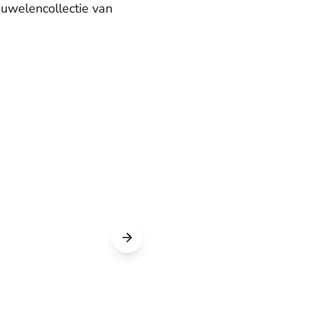
juwelencollectie van