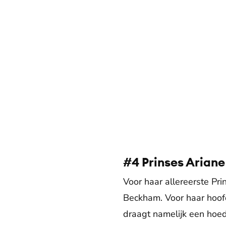
#4 Prinses Ariane
Voor haar allereerste Pri
Beckham. Voor haar hoof
draagt namelijk een hoed