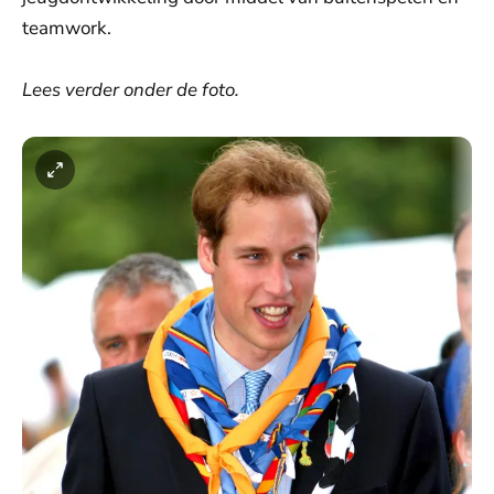
teamwork.
Lees verder onder de foto.