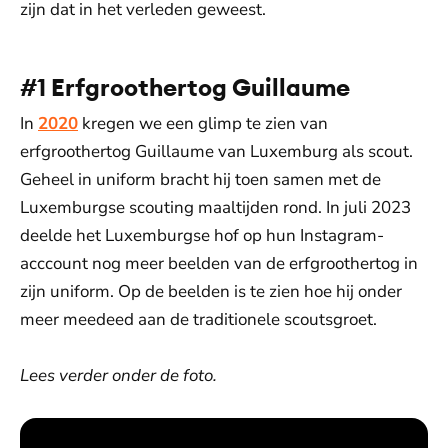
zijn dat in het verleden geweest.
#1 Erfgroothertog Guillaume
In
2020
kregen we een glimp te zien van
erfgroothertog Guillaume van Luxemburg als scout.
Geheel in uniform bracht hij toen samen met de
Luxemburgse scouting maaltijden rond. In juli 2023
deelde het Luxemburgse hof op hun Instagram-
acccount nog meer beelden van de erfgroothertog in
zijn uniform. Op de beelden is te zien hoe hij onder
meer meedeed aan de traditionele scoutsgroet.
Lees verder onder de foto.