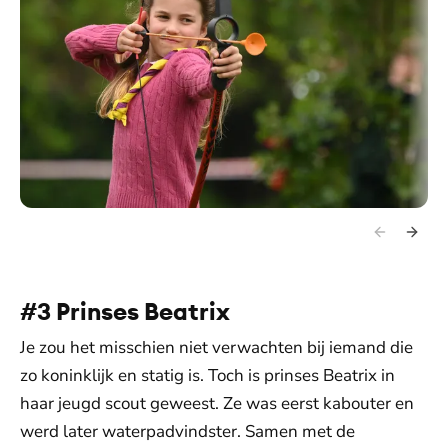
#3 Prinses Beatrix
Je zou het misschien niet verwachten bij iemand die
zo koninklijk en statig is. Toch is prinses Beatrix in
haar jeugd scout geweest. Ze was eerst kabouter en
werd later waterpadvindster. Samen met de