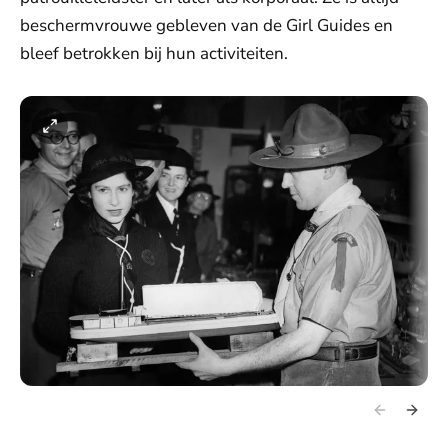
beschermvrouwe gebleven van de Girl Guides en
bleef betrokken bij hun activiteiten.