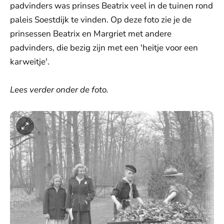
padvinders was prinses Beatrix veel in de tuinen rond
paleis Soestdijk te vinden. Op deze foto zie je de
prinsessen Beatrix en Margriet met andere
padvinders, die bezig zijn met een 'heitje voor een
karweitje'.
Lees verder onder de foto.