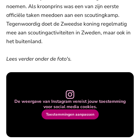
noemen. Als kroonprins was een van zijn eerste
officiële taken meedoen aan een scoutingkamp.
Tegenwoordig doet de Zweedse koning regelmatig
mee aan scoutingactiviteiten in Zweden, maar ook in
het buitenland.
Lees verder onder de foto's.
De weergave van Instagram vereist jouw toestemming
voor social media cookies.
Toestemmingen aanpassen