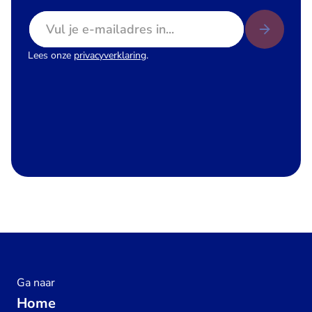
E-mailadres
Lees onze
privacyverklaring
.
Ga naar
Home