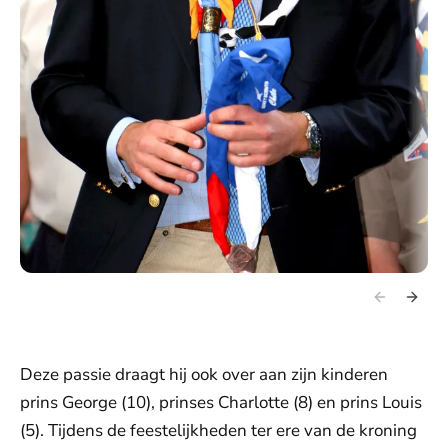
Deze passie draagt hij ook over aan zijn kinderen
prins George (10), prinses Charlotte (8) en prins Louis
(5). Tijdens de feestelijkheden ter ere van de kroning