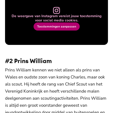
De weergave van Instagram vereist jouw toestemming
voor social media cookies.
Toestemmingen aanpassen
#2 Prins William
Prins William kennen we niet alleen als prins van
Wales en oudste zoon van koning Charles, maar ook
als scout. Hij heeft de rang van Chief Scout van het
Verenigd Koninkrijk en heeft verschillende malen
deelgenomen aan scoutingactiviteiten. Prins William
is altijd een groot voorstander geweest van
jeugdontwikkeling door middel van buitenspelen en