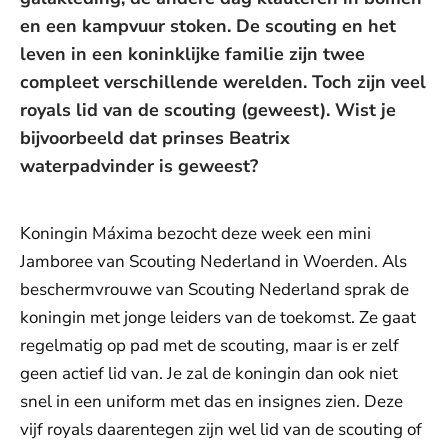
en een kampvuur stoken. De scouting en het
leven in een koninklijke familie zijn twee
compleet verschillende werelden. Toch zijn veel
royals lid van de scouting (geweest). Wist je
bijvoorbeeld dat prinses Beatrix
waterpadvinder is geweest?
Koningin Máxima bezocht deze week een mini
Jamboree van Scouting Nederland in Woerden. Als
beschermvrouwe van Scouting Nederland sprak de
koningin met jonge leiders van de toekomst. Ze gaat
regelmatig op pad met de scouting, maar is er zelf
geen actief lid van. Je zal de koningin dan ook niet
snel in een uniform met das en insignes zien. Deze
vijf royals daarentegen zijn wel lid van de scouting of