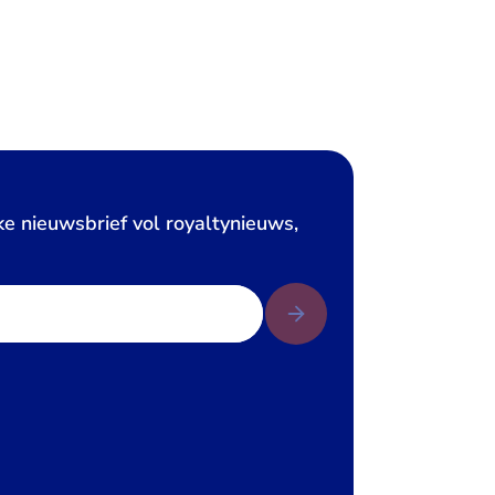
ke nieuwsbrief vol royaltynieuws,