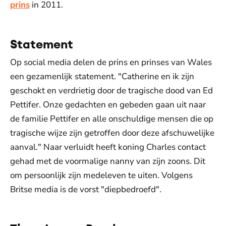
prins
in 2011.
Statement
Op social media delen de prins en prinses van Wales
een gezamenlijk statement. "Catherine en ik zijn
geschokt en verdrietig door de tragische dood van Ed
Pettifer. Onze gedachten en gebeden gaan uit naar
de familie Pettifer en alle onschuldige mensen die op
tragische wijze zijn getroffen door deze afschuwelijke
aanval." Naar verluidt heeft koning Charles contact
gehad met de voormalige nanny van zijn zoons. Dit
om persoonlijk zijn medeleven te uiten. Volgens
Britse media is de vorst "diepbedroefd".