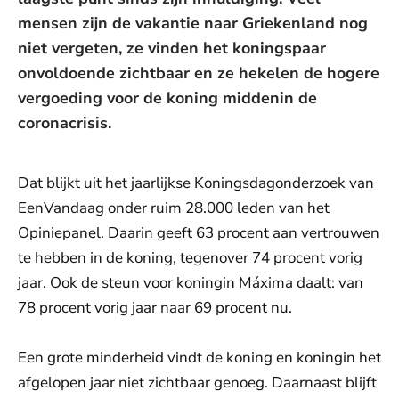
mensen zijn de vakantie naar Griekenland nog
niet vergeten, ze vinden het koningspaar
onvoldoende zichtbaar en ze hekelen de hogere
vergoeding voor de koning middenin de
coronacrisis.
Dat blijkt uit het jaarlijkse Koningsdagonderzoek van
EenVandaag onder ruim 28.000 leden van het
Opiniepanel. Daarin geeft 63 procent aan vertrouwen
te hebben in de koning, tegenover 74 procent vorig
jaar. Ook de steun voor koningin Máxima daalt: van
78 procent vorig jaar naar 69 procent nu.
Een grote minderheid vindt de koning en koningin het
afgelopen jaar niet zichtbaar genoeg. Daarnaast blijft