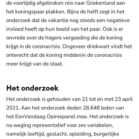
de voortijdig afgebroken reis naar Griekenland aan
het koningspaar plakken. Bijna de helft zegt in het
onderzoek dat de vakantie nog steeds een negatieve
invloed heeft op hun beeld van het paar. Ook is er
onvrede over de hogere vergoeding die de koning
krijgt in de coronacrisis. Ongeveer driekwart vindt het
onterecht dat de koning middenin de coronacrisis
meer krijgt van de staat.
Het onderzoek
Het onderzoek is gehouden van 21 tot en met 23 april
2021. Aan het onderzoek deden 28.648 leden van
het EenVandaag Opiniepanel mee. Het onderzoek is
na weging representatief voor zes variabelen,
namelijk leeftijd, geslacht, opleiding, burgerlijke