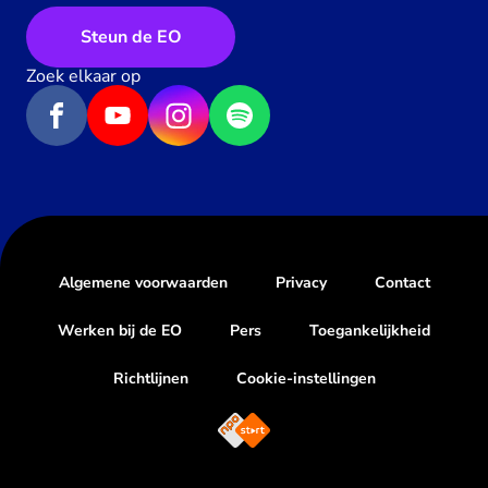
Steun de EO
Zoek elkaar op
Algemene voorwaarden
Privacy
Contact
Werken bij de EO
Pers
Toegankelijkheid
Richtlijnen
Cookie-instellingen