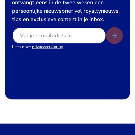
ontvangt eens in de twee weken een
persoonlijke nieuwsbrief vol royaltynieuws,
tips en exclusieve content in je inbox.
E-mailadres
Lees onze
privacyverklaring
.