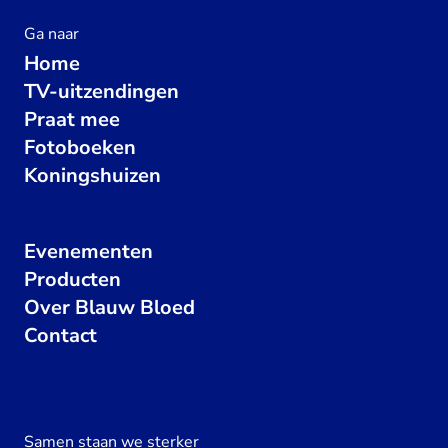
Ga naar
Home
TV-uitzendingen
Praat mee
Fotoboeken
Koningshuizen
Evenementen
Producten
Over Blauw Bloed
Contact
Samen staan we sterker