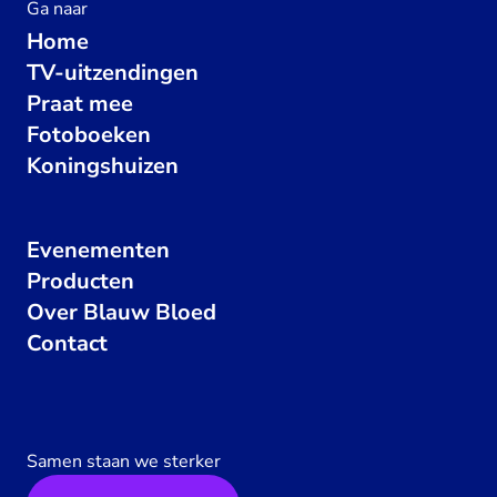
Ga naar
Home
TV-uitzendingen
Praat mee
Fotoboeken
Koningshuizen
Evenementen
Producten
Over Blauw Bloed
Contact
Samen staan we sterker