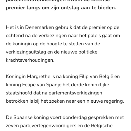
premier langs om zijn ontslag aan te bieden.
Het is in Denemarken gebruik dat de premier op de
ochtend na de verkiezingen naar het paleis gaat om
de koningin op de hoogte te stellen van de
verkiezingsuitslag en de nieuwe politieke
krachtsverhoudingen.
Koningin Margrethe is na koning Filip van België en
koning Felipe van Spanje het derde koninklijke
staatshoofd dat na parlementsverkiezingen
betrokken is bij het zoeken naar een nieuwe regering.
De Spaanse koning voert donderdag gesprekken met
zeven partijvertegenwoordigers en de Belgische