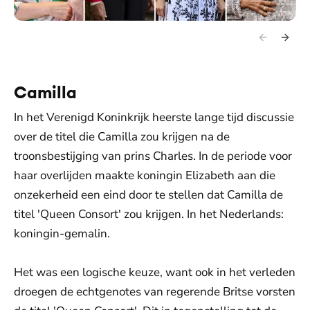
Camilla
In het Verenigd Koninkrijk heerste lange tijd discussie
over de titel die Camilla zou krijgen na de
troonsbestijging van prins Charles. In de periode voor
haar overlijden maakte koningin Elizabeth aan die
onzekerheid een eind door te stellen dat Camilla de
titel 'Queen Consort' zou krijgen. In het Nederlands:
koningin-gemalin.
Het was een logische keuze, want ook in het verleden
droegen de echtgenotes van regerende Britse vorsten