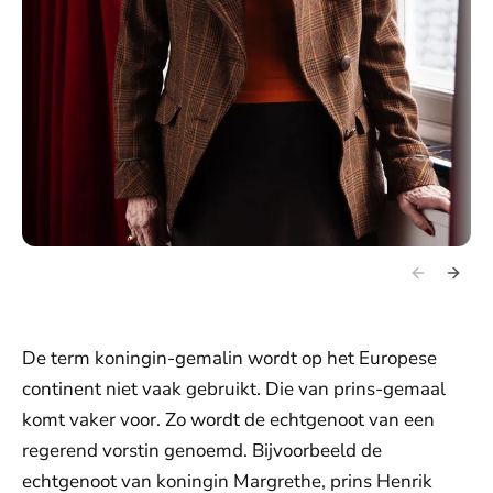
De term koningin-gemalin wordt op het Europese
continent niet vaak gebruikt. Die van prins-gemaal
komt vaker voor. Zo wordt de echtgenoot van een
regerend vorstin genoemd. Bijvoorbeeld de
echtgenoot van koningin Margrethe, prins Henrik