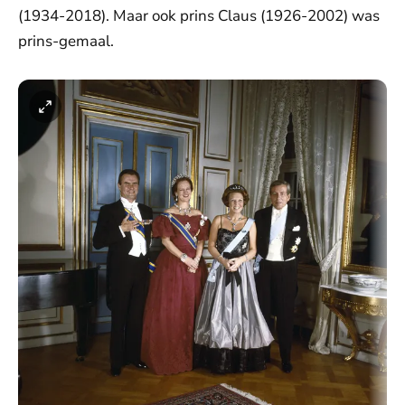
(1934-2018). Maar ook prins Claus (1926-2002) was
prins-gemaal.