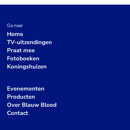
Ga naar
Home
TV-uitzendingen
Praat mee
Fotoboeken
Koningshuizen
Evenementen
Producten
Over Blauw Bloed
Contact