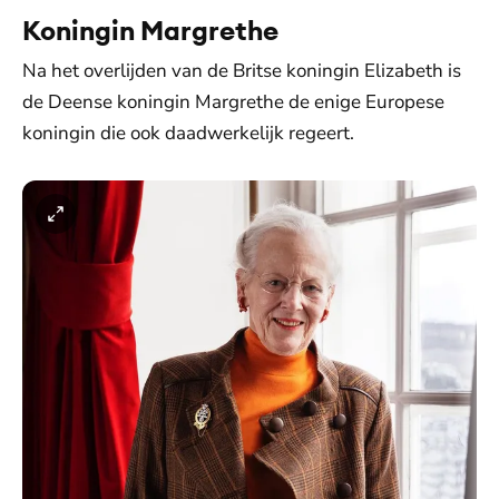
Koningin Margrethe
Na het overlijden van de Britse koningin Elizabeth is
de Deense koningin Margrethe de enige Europese
koningin die ook daadwerkelijk regeert.