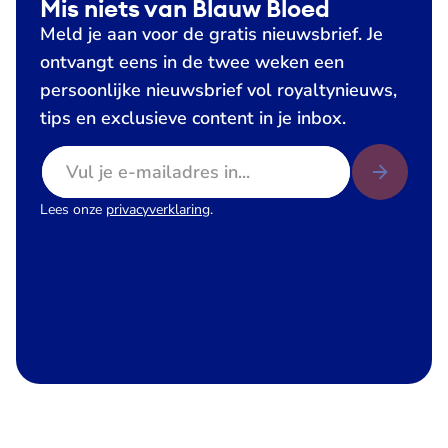
Mis niets van Blauw Bloed
Meld je aan voor de gratis nieuwsbrief. Je
ontvangt eens in de twee weken een
persoonlijke nieuwsbrief vol royaltynieuws,
tips en exclusieve content in je inbox.
E-mailadres
Lees onze
privacyverklaring
.