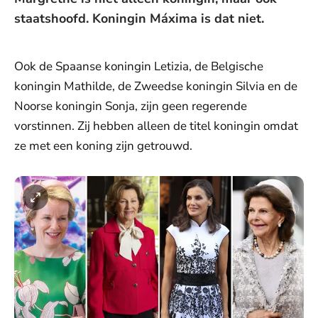
staatshoofd. Koningin Máxima is dat niet.
Ook de Spaanse koningin Letizia, de Belgische
koningin Mathilde, de Zweedse koningin Silvia en de
Noorse koningin Sonja, zijn geen regerende
vorstinnen. Zij hebben alleen de titel koningin omdat
ze met een koning zijn getrouwd.