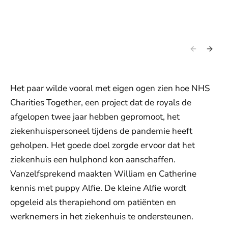
Het paar wilde vooral met eigen ogen zien hoe NHS
Charities Together, een project dat de royals de
afgelopen twee jaar hebben gepromoot, het
ziekenhuispersoneel tijdens de pandemie heeft
geholpen. Het goede doel zorgde ervoor dat het
ziekenhuis een hulphond kon aanschaffen.
Vanzelfsprekend maakten William en Catherine
kennis met puppy Alfie. De kleine Alfie wordt
opgeleid als therapiehond om patiënten en
werknemers in het ziekenhuis te ondersteunen.