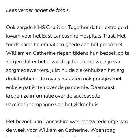
Lees verder onder de foto's.
Ook zorgde NHS Charities Together dat er extra geld
kwam voor het East Lancashire Hospitals Trust. Het
fonds komt helemaal ten goede aan het personeel.
William en Catherine riepen tijdens hun bezoek op te
zorgen dat er beter wordt gelet op het welzijn van
zorgmedewerkers, juist nu de ziekenhuizen het erg
druk hebben. De royals maakten ook praatjes met
enkele patiënten over de pandemie. Daarnaast
kregen ze informatie over de succesvolle
vaccinatiecampagne van het ziekenhuis.
Het bezoek aan Lancashire was het tweede uitje van
de week voor William en Catherine. Woensdag