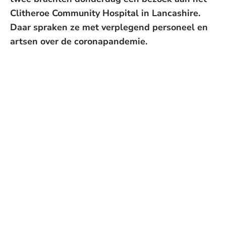
Clitheroe Community Hospital in Lancashire.
Daar spraken ze met verplegend personeel en
artsen over de coronapandemie.