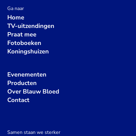
Ga naar
Home
TV-uitzendingen
Praat mee
Fotoboeken
Koningshuizen
Evenementen
Producten
Over Blauw Bloed
Contact
Samen staan we sterker