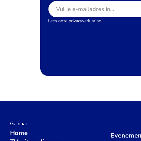
E-mailadres
Lees onze
privacyverklaring
.
Ga naar
Home
Evenemen