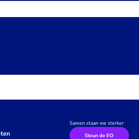
Samen staan we sterker
ten
Steun de EO