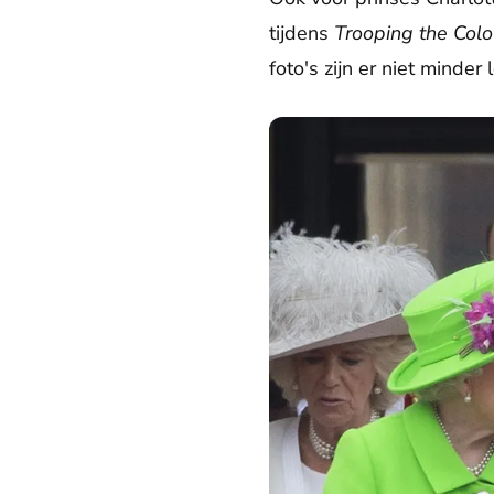
tijdens
Trooping the Colo
foto's zijn er niet minder