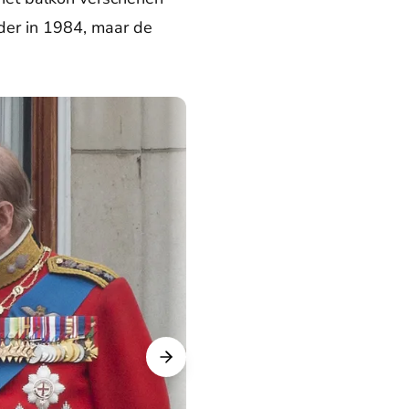
der in 1984, maar de