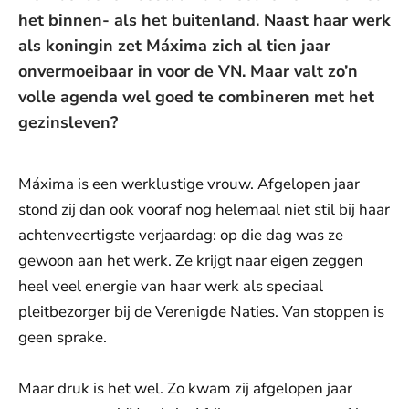
het binnen- als het buitenland. Naast haar werk
als koningin zet Máxima zich al tien jaar
onvermoeibaar in voor de VN. Maar valt zo’n
volle agenda wel goed te combineren met het
gezinsleven?
Máxima is een werklustige vrouw. Afgelopen jaar
stond zij dan ook vooraf nog helemaal niet stil bij haar
achtenveertigste verjaardag: op die dag was ze
gewoon aan het werk. Ze krijgt naar eigen zeggen
heel veel energie van haar werk als speciaal
pleitbezorger bij de Verenigde Naties. Van stoppen is
geen sprake.
Maar druk is het wel. Zo kwam zij afgelopen jaar