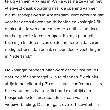
terug van een VN-reis in Afrika waarna ze vanaf het
vliegveld gelijk doorging naar de opening van een
nieuw scheepswerf in Amsterdam. Wat betekent dat
voor het gezinsleven van de koning en koningin? "Ik
denk dat alle werkende moeders er alles aan doen
om het goed te laten verlopen. En mijn prioriteit is
toch mijn kinderen. Dus op de momenten dat zij ons
nodig hebben, dan ben ik er. Dan doe ik veel dingen
in Nederland."
De koningin probeert haar werk dat ze voor de VN
doet, zo efficiënt mogelijk in te plannen. "Ik zit niet
altijd in het vliegtuig. Zo doe ik veel conference calls,
hier vanuit mijn kantoor. Ik houd niet altijd een
toespraak op locatie, maar doe ik dan via een
videoverbinding. Dus het gaat over effectiviteit, en