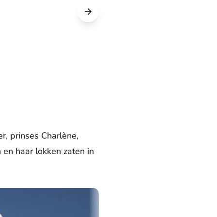
r, prinses Charlène,
en haar lokken zaten in