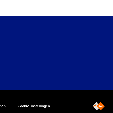
jnen
Cookie-instellingen