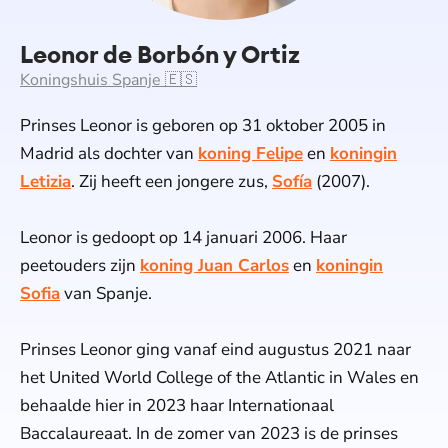
Leonor de Borbón y Ortiz
Koningshuis Spanje 🇪🇸
Prinses Leonor is geboren op 31 oktober 2005 in
Madrid als dochter van
koning Felipe
en
koningin
Letizia
. Zij heeft een jongere zus,
Sofía
(2007).
Leonor is gedoopt op 14 januari 2006. Haar
peetouders zijn
koning Juan Carlos
en
koningin
Sofia
van Spanje.
Prinses Leonor ging vanaf eind augustus 2021 naar
het United World College of the Atlantic in Wales en
behaalde hier in 2023 haar Internationaal
Baccalaureaat. In de zomer van 2023 is de prinses