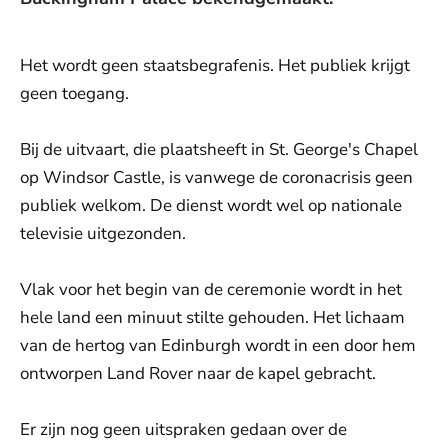
Het wordt geen staatsbegrafenis. Het publiek krijgt
geen toegang.
Bij de uitvaart, die plaatsheeft in St. George's Chapel
op Windsor Castle, is vanwege de coronacrisis geen
publiek welkom. De dienst wordt wel op nationale
televisie uitgezonden.
Vlak voor het begin van de ceremonie wordt in het
hele land een minuut stilte gehouden. Het lichaam
van de hertog van Edinburgh wordt in een door hem
ontworpen Land Rover naar de kapel gebracht.
Er zijn nog geen uitspraken gedaan over de