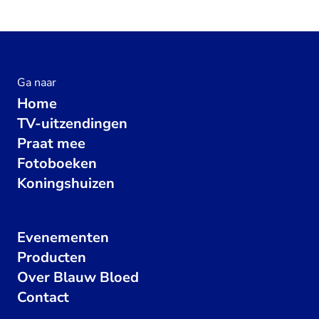
Ga naar
Home
TV-uitzendingen
Praat mee
Fotoboeken
Koningshuizen
Evenementen
Producten
Over Blauw Bloed
Contact