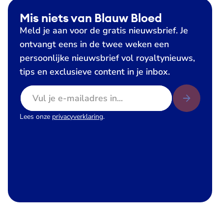
Mis niets van Blauw Bloed
Meld je aan voor de gratis nieuwsbrief. Je
ontvangt eens in de twee weken een
persoonlijke nieuwsbrief vol royaltynieuws,
tips en exclusieve content in je inbox.
E-mailadres
Lees onze
privacyverklaring
.