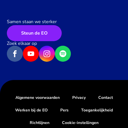
Samen staan we sterker
Steun de EO
Zoek elkaar op
Algemene voorwaarden
Privacy
Contact
Werken bij de EO
Pers
Toegankelijkheid
Richtlijnen
Cookie-instellingen