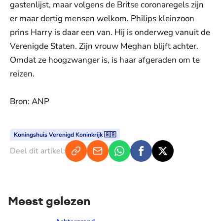
gastenlijst, maar volgens de Britse coronaregels zijn
er maar dertig mensen welkom. Philips kleinzoon
prins Harry is daar een van. Hij is onderweg vanuit de
Verenigde Staten. Zijn vrouw Meghan blijft achter.
Omdat ze hoogzwanger is, is haar afgeraden om te
reizen.
Bron: ANP
Koningshuis Verenigd Koninkrijk 🇬🇧
Deel dit artikel:
Meest gelezen