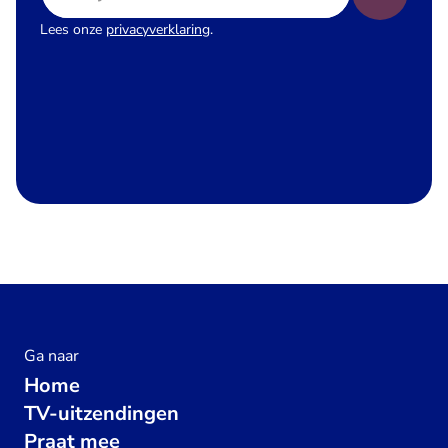
Lees onze
privacyverklaring
.
Ga naar
Home
TV-uitzendingen
Praat mee