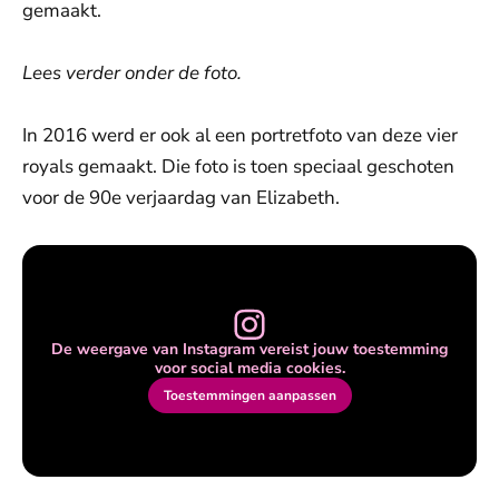
gemaakt.
Lees verder onder de foto.
In 2016 werd er ook al een portretfoto van deze vier
royals gemaakt. Die foto is toen speciaal geschoten
voor de 90e verjaardag van Elizabeth.
De weergave van Instagram vereist jouw toestemming
voor social media cookies.
Toestemmingen aanpassen