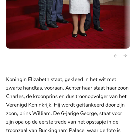
Koningin Elizabeth staat, gekleed in het wit met
zwarte handtas, vooraan. Achter haar staat haar zoon
Charles, de kroonprins en dus troonopvolger van het
Verenigd Koninkrijk. Hij wordt geflankeerd door zijn
zoon, prins William. De 6-jarige George, staat voor
zijn opa op de eerste trede van het opstapje in de
troonzaal van Buckingham Palace, waar de foto is