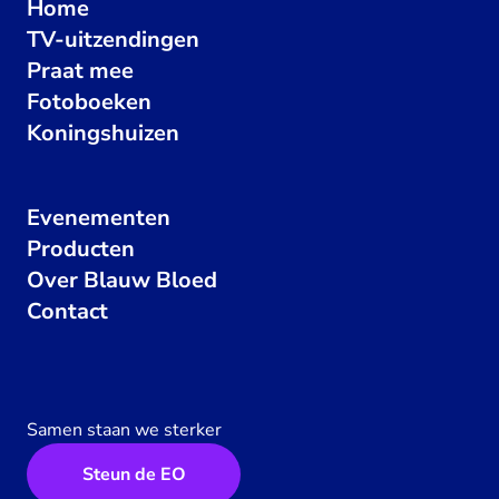
Home
TV-uitzendingen
Praat mee
Fotoboeken
Koningshuizen
Evenementen
Producten
Over Blauw Bloed
Contact
Samen staan we sterker
Steun de EO