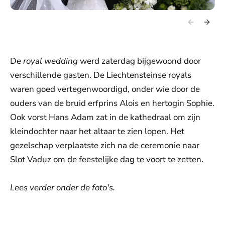
De
royal wedding
werd zaterdag bijgewoond door
verschillende gasten. De Liechtensteinse royals
waren goed vertegenwoordigd, onder wie door de
ouders van de bruid erfprins Alois en hertogin Sophie.
Ook vorst Hans Adam zat in de kathedraal om zijn
kleindochter naar het altaar te zien lopen. Het
gezelschap verplaatste zich na de ceremonie naar
Slot Vaduz om de feestelijke dag te voort te zetten.
Lees verder onder de foto's.