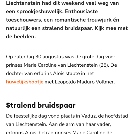
Liechtenstein had dit weekend veel weg van
een sprookjeshuwelijk. Enthousiaste
toeschouwers, een romantische trouwjurk én
natuurlijk een stralend bruidspaar. Kijk mee met
de beelden.
Op zaterdag 30 augustus was de grote dag voor
prinses Marie Caroline van Liechtenstein (28). De
dochter van erfprins Alois stapte in het
huwelijksbootje
met Leopoldo Maduro Vollmer.
Stralend bruidspaar
De feestelijke dag vond plaats in Vaduz, de hoofdstad
van Liechtenstein. Aan de arm van haar vader,
erfprins Alois, betrad prinses Marie Caroline de