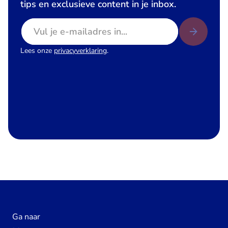
tips en exclusieve content in je inbox.
E-mailadres
Lees onze
privacyverklaring
.
Ga naar