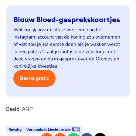
Blauw Bloed-gesprekskaartjes
Wat zou jij posten als je voor een dag het
Instagram-account van de koning zou overnemen
of wat zou je als eerste doen als je wakker wordt
in een paleis? Laat je fantasie de vrije loop met
deze vragen en ga in gesprek over de Oranjes en
koninklijke kwesties.
Bestel gratis
Beeld: ANP
Royalty
Vorstenhuis Liechtenstein 🇱🇮