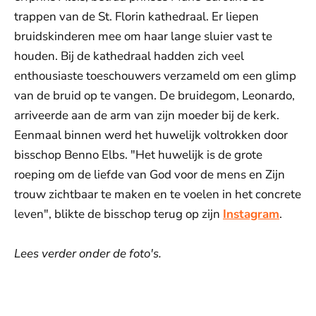
trappen van de St. Florin kathedraal. Er liepen
bruidskinderen mee om haar lange sluier vast te
houden. Bij de kathedraal hadden zich veel
enthousiaste toeschouwers verzameld om een glimp
van de bruid op te vangen. De bruidegom, Leonardo,
arriveerde aan de arm van zijn moeder bij de kerk.
Eenmaal binnen werd het huwelijk voltrokken door
bisschop Benno Elbs. "Het huwelijk is de grote
roeping om de liefde van God voor de mens en Zijn
trouw zichtbaar te maken en te voelen in het concrete
leven", blikte de bisschop terug op zijn
Instagram
.
Lees verder onder de foto's.