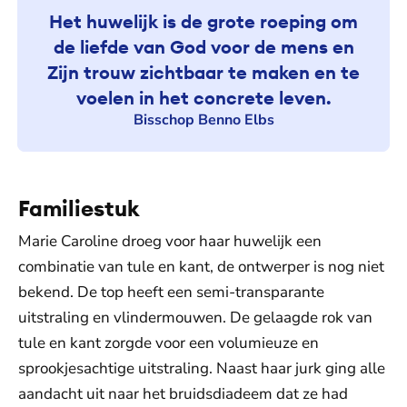
Het huwelijk is de grote roeping om
de liefde van God voor de mens en
Zijn trouw zichtbaar te maken en te
voelen in het concrete leven.
Bisschop Benno Elbs
Familiestuk
Marie Caroline droeg voor haar huwelijk een
combinatie van tule en kant, de ontwerper is nog niet
bekend. De top heeft een semi-transparante
uitstraling en vlindermouwen. De gelaagde rok van
tule en kant zorgde voor een volumieuze en
sprookjesachtige uitstraling. Naast haar jurk ging alle
aandacht uit naar het bruidsdiadeem dat ze had