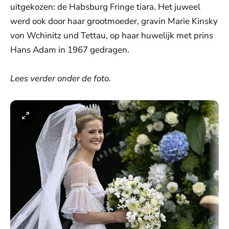
uitgekozen: de Habsburg Fringe tiara. Het juweel
werd ook door haar grootmoeder, gravin Marie Kinsky
von Wchinitz und Tettau, op haar huwelijk met prins
Hans Adam in 1967 gedragen.
Lees verder onder de foto.