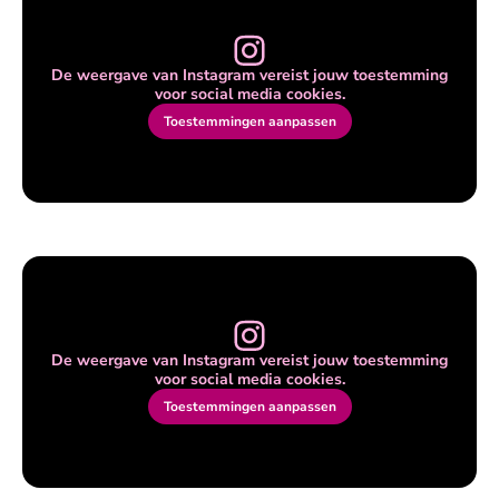
De weergave van Instagram vereist jouw toestemming
voor social media cookies.
Toestemmingen aanpassen
De weergave van Instagram vereist jouw toestemming
voor social media cookies.
Toestemmingen aanpassen