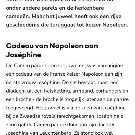
onder andere parels en de herkenbare
cameeën. Maar het juweel heeft ook een rijke
geschiedenis die teruggaat tot keizer Napoleon.
Cadeau van Napoleon aan
Joséphine
De Cameo parure, een set juwelen, was van origine
een cadeau van de Franse keizer Napoleon aan zijn
eerste vrouw Joséphine. De set bestaat naast een
diadeem uit een halsketting, armband, oorhangers en
een broche - de broche is mogelijk later aan de parure
toegevoegd. Het juweel is via de zoon van Joséphine
bij de Zweedse royals terechtgekomen. Joséphine's
zoon gaf de Cameo parure door aan zijn dochter
Josephine van Leuchtenberg. Ze stond ook wel