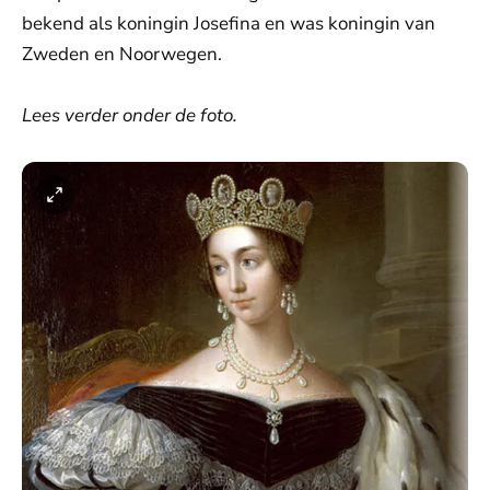
bekend als koningin Josefina en was koningin van
Zweden en Noorwegen.
Lees verder onder de foto.