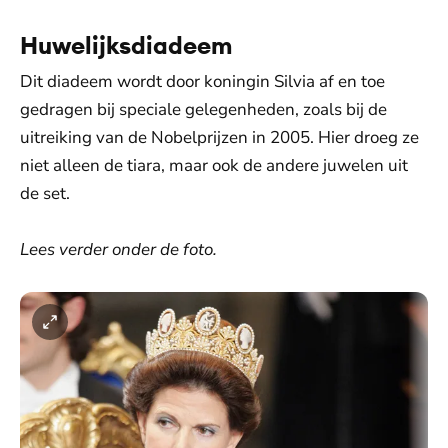
Huwelijksdiadeem
Dit diadeem wordt door koningin Silvia af en toe
gedragen bij speciale gelegenheden, zoals bij de
uitreiking van de Nobelprijzen in 2005. Hier droeg ze
niet alleen de tiara, maar ook de andere juwelen uit
de set.
Lees verder onder de foto.