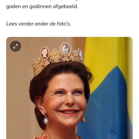
goden en godinnen afgebeeld.
Lees verder onder de foto's.