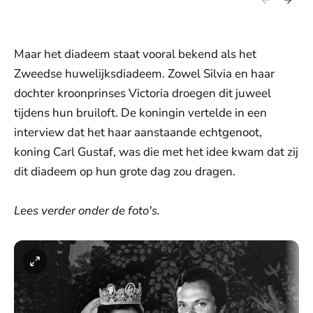
Maar het diadeem staat vooral bekend als het
Zweedse huwelijksdiadeem. Zowel Silvia en haar
dochter kroonprinses Victoria droegen dit juweel
tijdens hun bruiloft. De koningin vertelde in een
interview dat het haar aanstaande echtgenoot,
koning Carl Gustaf, was die met het idee kwam dat zij
dit diadeem op hun grote dag zou dragen.
Lees verder onder de foto's.