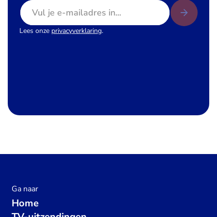
E-mailadres
Lees onze
privacyverklaring
.
Ga naar
Home
TV-uitzendingen