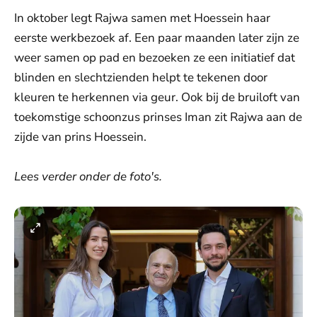
In oktober legt Rajwa samen met Hoessein haar
eerste werkbezoek af. Een paar maanden later zijn ze
weer samen op pad en bezoeken ze een initiatief dat
blinden en slechtzienden helpt te tekenen door
kleuren te herkennen via geur. Ook bij de bruiloft van
toekomstige schoonzus prinses Iman zit Rajwa aan de
zijde van prins Hoessein.
Lees verder onder de foto's.