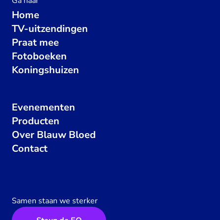
Ga naar
Home
TV-uitzendingen
Praat mee
Fotoboeken
Koningshuizen
Evenementen
Producten
Over Blauw Bloed
Contact
Samen staan we sterker