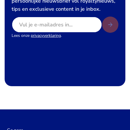
persoonlijke nieuwsbrief vol royaltynieuws,
tips en exclusieve content in je inbox.
E-mailadres
Lees onze
privacyverklaring
.