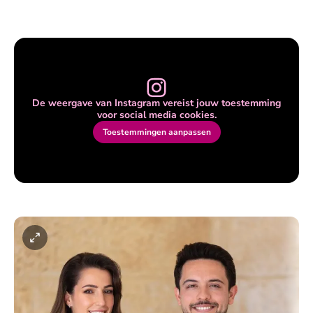
De weergave van Instagram vereist jouw toestemming
voor social media cookies.
Toestemmingen aanpassen