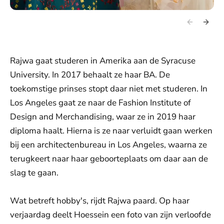
Rajwa gaat studeren in Amerika aan de Syracuse
University. In 2017 behaalt ze haar BA. De
toekomstige prinses stopt daar niet met studeren. In
Los Angeles gaat ze naar de Fashion Institute of
Design and Merchandising, waar ze in 2019 haar
diploma haalt. Hierna is ze naar verluidt gaan werken
bij een architectenbureau in Los Angeles, waarna ze
terugkeert naar haar geboorteplaats om daar aan de
slag te gaan.
Wat betreft hobby's, rijdt Rajwa paard. Op haar
verjaardag deelt Hoessein een foto van zijn verloofde