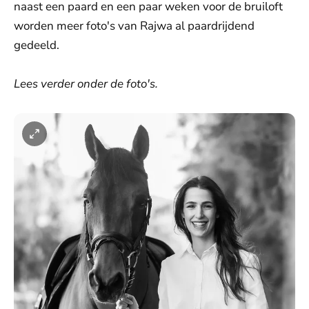
naast een paard en een paar weken voor de bruiloft
worden meer foto's van Rajwa al paardrijdend
gedeeld.
Lees verder onder de foto's.