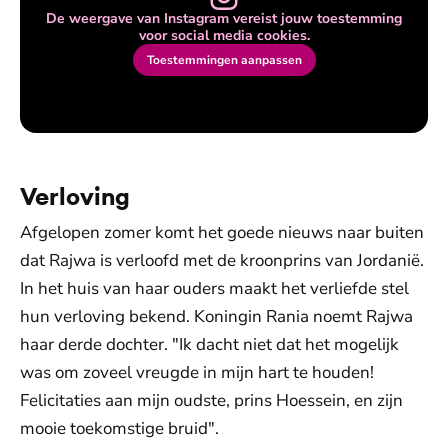
De weergave van Instagram vereist jouw toestemming
voor social media cookies.
Toestemmingen aanpassen
Verloving
Afgelopen zomer komt het goede nieuws naar buiten
dat Rajwa is verloofd met de kroonprins van Jordanië.
In het huis van haar ouders maakt het verliefde stel
hun verloving bekend. Koningin Rania noemt Rajwa
haar derde dochter. "Ik dacht niet dat het mogelijk
was om zoveel vreugde in mijn hart te houden!
Felicitaties aan mijn oudste, prins Hoessein, en zijn
mooie toekomstige bruid".