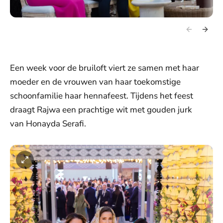
Een week voor de bruiloft viert ze samen met haar
moeder en de vrouwen van haar toekomstige
schoonfamilie haar hennafeest. Tijdens het feest
draagt Rajwa een prachtige wit met gouden jurk
van Honayda Serafi.