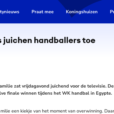
ltynieuws
Praat mee
Koningshuizen
P
 juichen handballers toe
amilie zat vrijdagavond juichend voor de televisie. 
ve finale winnen tijdens het WK handbal in Egypte.
milie een kiekje van het moment van overwinning. Daar