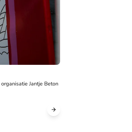
 organisatie Jantje Beton