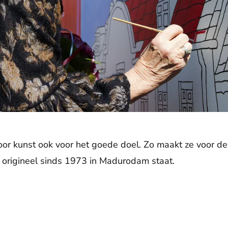
voor kunst ook voor het goede doel. Zo maakt ze voor de
 origineel sinds 1973 in Madurodam staat.