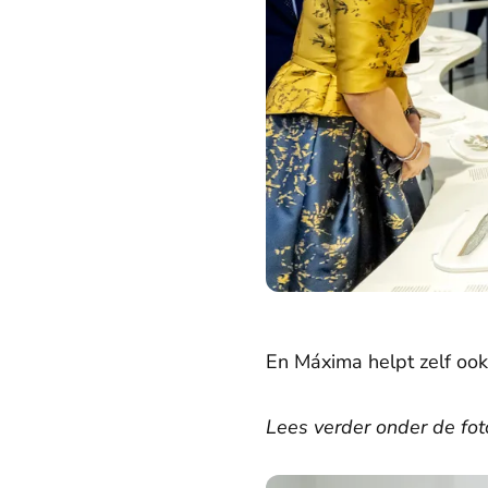
En Máxima helpt zelf oo
Lees verder onder de fot