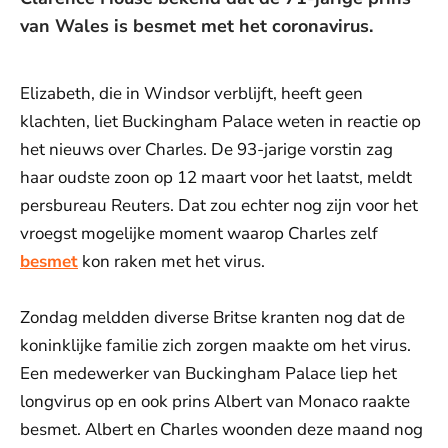
van Wales is besmet met het coronavirus.
Elizabeth, die in Windsor verblijft, heeft geen
klachten, liet Buckingham Palace weten in reactie op
het nieuws over Charles. De 93-jarige vorstin zag
haar oudste zoon op 12 maart voor het laatst, meldt
persbureau Reuters. Dat zou echter nog zijn voor het
vroegst mogelijke moment waarop Charles zelf
besmet
kon raken met het virus.
Zondag meldden diverse Britse kranten nog dat de
koninklijke familie zich zorgen maakte om het virus.
Een medewerker van Buckingham Palace liep het
longvirus op en ook prins Albert van Monaco raakte
besmet. Albert en Charles woonden deze maand nog