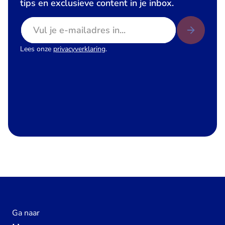
tips en exclusieve content in je inbox.
E-mailadres
Lees onze
privacyverklaring
.
Ga naar