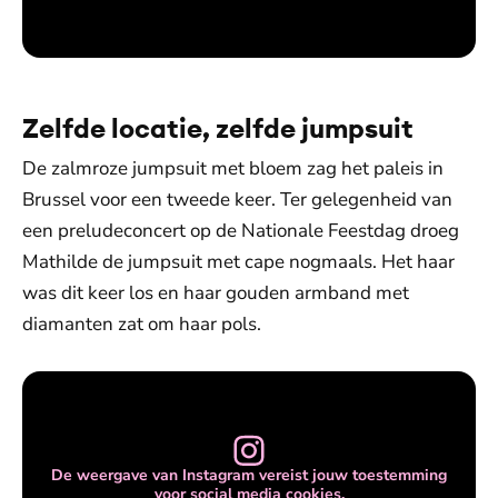
Zelfde locatie, zelfde jumpsuit
De zalmroze jumpsuit met bloem zag het paleis in
Brussel voor een tweede keer. Ter gelegenheid van
een preludeconcert op de Nationale Feestdag droeg
Mathilde de jumpsuit met cape nogmaals. Het haar
was dit keer los en haar gouden armband met
diamanten zat om haar pols.
De weergave van Instagram vereist jouw toestemming
voor social media cookies.