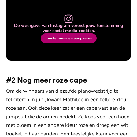
De weergave van Instagram vereist jouw toestemming
voor social media cookies.
Toestemmingen aanpassen
#2 Nog meer roze cape
Om de winnaars van diezelfde pianowedstrijd te
feliciteren in juni, kwam Mathilde in een fellere kleur
roze aan. Ook deze keer zat er een cape vast aan de
jumpsuit die de armen bedekt. Ze koos voor een hoed
met bloem in een andere kleur roze en droeg een wit
boeket in haar handen. Een feestelijke kleur voor een