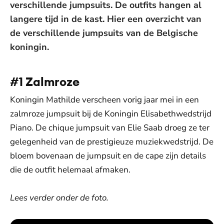
verschillende jumpsuits. De outfits hangen al
langere tijd in de kast. Hier een overzicht van
de verschillende jumpsuits van de Belgische
koningin.
#1 Zalmroze
Koningin Mathilde verscheen vorig jaar mei in een
zalmroze jumpsuit bij de Koningin Elisabethwedstrijd
Piano. De chique jumpsuit van Elie Saab droeg ze ter
gelegenheid van de prestigieuze muziekwedstrijd. De
bloem bovenaan de jumpsuit en de cape zijn details
die de outfit helemaal afmaken.
Lees verder onder de foto.