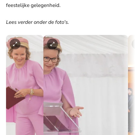
feestelijke gelegenheid.
Lees verder onder de foto's.