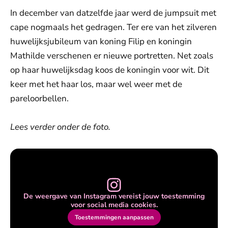
In december van datzelfde jaar werd de jumpsuit met
cape nogmaals het gedragen. Ter ere van het zilveren
huwelijksjubileum van koning Filip en koningin
Mathilde verschenen er nieuwe portretten. Net zoals
op haar huwelijksdag koos de koningin voor wit. Dit
keer met het haar los, maar wel weer met de
pareloorbellen.
Lees verder onder de foto.
De weergave van Instagram vereist jouw toestemming
voor social media cookies.
Toestemmingen aanpassen