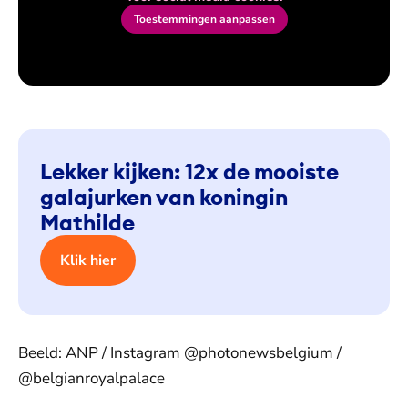
Toestemmingen aanpassen
Lekker kijken: 12x de mooiste
galajurken van koningin
Mathilde
Klik hier
Beeld: ANP / Instagram @photonewsbelgium /
@belgianroyalpalace