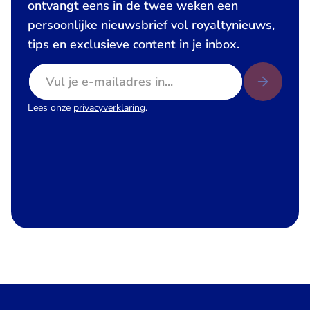
ontvangt eens in de twee weken een
persoonlijke nieuwsbrief vol royaltynieuws,
tips en exclusieve content in je inbox.
E-mailadres
Lees onze
privacyverklaring
.