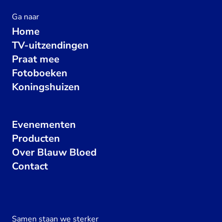
Ga naar
Home
TV-uitzendingen
Praat mee
Fotoboeken
Koningshuizen
Evenementen
Producten
Over Blauw Bloed
Contact
Samen staan we sterker