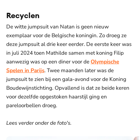
Recyclen
De witte jumpsuit van Natan is geen nieuw
exemplaar voor de Belgische koningin. Zo droeg ze
deze jumpsuit al drie keer eerder. De eerste keer was
in juli 2024 toen Mathilde samen met koning Filip
aanwezig was op een diner voor de
Olympische
Spelen in Parijs
. Twee maanden later was de
jumpsuit te zien bij een gala-avond voor de Koning
Boudewijnstichting. Opvallend is dat ze beide keren
voor dezelfde opgestoken haarstijl ging en
pareloorbellen droeg.
Lees verder onder de foto's.