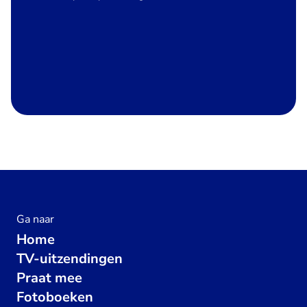
Ga naar
Home
TV-uitzendingen
Praat mee
Fotoboeken