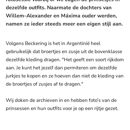
dezelfde outfits. Naarmate de dochters van
Willem-Alexander en Máxima ouder werden,
namen ze ieder steeds meer een eigen stijl aan.
Volgens Beckering is het in Argentinië heel
gebruikelijk dat broertjes en zusje uit de bovenklasse
dezelfde kleding dragen. "Het geeft een soort rijkdom
aan. Je kunt het jezelf dan permiteren om dezelfde
jurkjes te kopen en ze hoeven dan niet de kleding van
de broertjes of zusjes af te dragen."
Wij doken de archieven in en hebben foto’s van de
prinsessen en hun outfits voor je op een rijtje gezet.