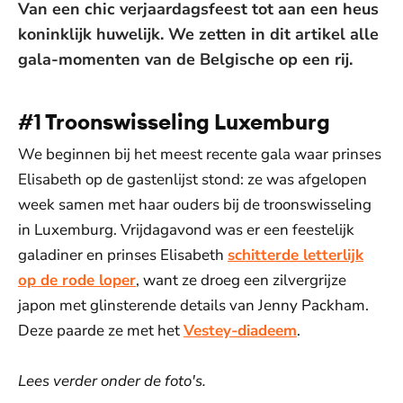
Van een chic verjaardagsfeest tot aan een heus
koninklijk huwelijk. We zetten in dit artikel alle
gala-momenten van de Belgische op een rij.
#1 Troonswisseling Luxemburg
We beginnen bij het meest recente gala waar prinses
Elisabeth op de gastenlijst stond: ze was afgelopen
week samen met haar ouders bij de troonswisseling
in Luxemburg. Vrijdagavond was er een feestelijk
galadiner en prinses Elisabeth
schitterde letterlijk
op de rode loper
, want ze droeg een zilvergrijze
japon met glinsterende details van Jenny Packham.
Deze paarde ze met het
Vestey-diadeem
.
Lees verder onder de foto's.