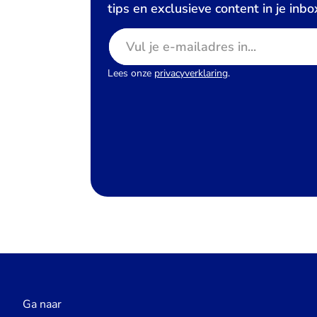
tips en exclusieve content in je inbo
E-mailadres
Lees onze
privacyverklaring
.
Ga naar