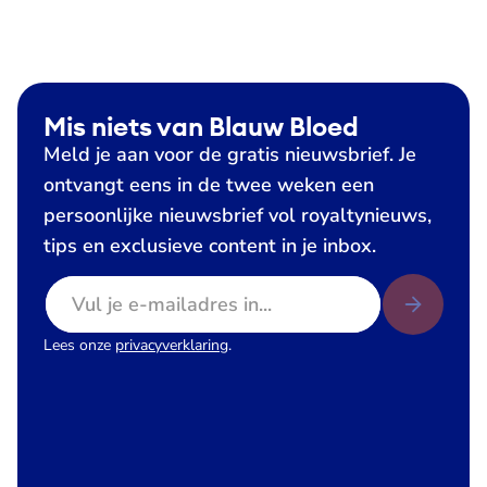
Mis niets van Blauw Bloed
Meld je aan voor de gratis nieuwsbrief. Je
ontvangt eens in de twee weken een
persoonlijke nieuwsbrief vol royaltynieuws,
tips en exclusieve content in je inbox.
E-mailadres
Lees onze
privacyverklaring
.