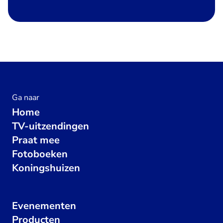
Ga naar
Home
TV-uitzendingen
Praat mee
Fotoboeken
Koningshuizen
Evenementen
Producten