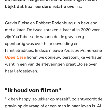
blijkt dat haar eerdere relatie over is.
Gravin Eloise en Robbert Rodenburg zijn bevriend
met elkaar. De twee spraken elkaar al in 2020 voor
zijn YouTube-serie waarin de de gravin erg
openhartig was over haar opvoeding en
familietradities. In deze nieuwe
Amazon Prime-
serie
Open Casa
horen we opnieuw persoonlijke verhalen,
want in een van de afleveringen praat Eloise over
haar liefdesleven.
"Ik houd van flirten"
"Ik ben happy, zo lekker op mezelf", zo antwoordt de
gravin op de vraag of er een man in haar leven is. Al