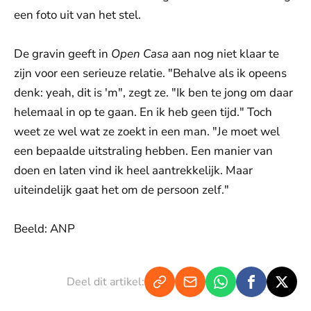
een foto uit van het stel.
De gravin geeft in
Open Casa
aan nog niet klaar te
zijn voor een serieuze relatie. "Behalve als ik opeens
denk: yeah, dit is 'm", zegt ze. "Ik ben te jong om daar
helemaal in op te gaan. En ik heb geen tijd." Toch
weet ze wel wat ze zoekt in een man. "Je moet wel
een bepaalde uitstraling hebben. Een manier van
doen en laten vind ik heel aantrekkelijk. Maar
uiteindelijk gaat het om de persoon zelf."
Beeld: ANP
Deel dit artikel: