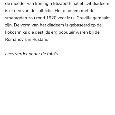
de moeder van koningin Elizabeth naliet. Dit diadeem
is er een van de collectie. Het diadeem met de
smaragden zou rond 1920 voor Mrs. Greville gemaakt
zijn. De vorm van het diadeem is gebaseerd op de
kokoshniks die destijds erg populair waren bij de
Romanov's in Rusland.
Lees verder onder de foto's.