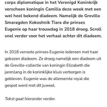
corps diplomatique in het Verenigd Koninkrijk
verscheen koningin Camilla deze week met een
wel heel bekend diadeem. Namelijk de Greville
Smaragden Kokoshnik Tiara die prinses
Eugenie op haar trouwdag in 2018 droeg. Scroll
snel verder voor het verhaal achter dit diadeem.
In 2018 verraste prinses Eugenie iedereen met haar
gekozen diadeem. Ze droeg namelijk een diadeem uit
de Greville-collectie van koningin Elizabeth die
jarenlang in de koninklijke kluis verborgen is
gebleven. Eugenie was de allereerste royal die
gespot werd met dit juweel.
Tekst gaat hieronder verder.