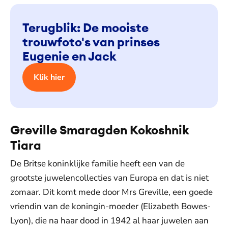
Terugblik: De mooiste
trouwfoto's van prinses
Eugenie en Jack
Klik hier
Greville Smaragden Kokoshnik
Tiara
De Britse koninklijke familie heeft een van de
grootste juwelencollecties van Europa en dat is niet
zomaar. Dit komt mede door Mrs Greville, een goede
vriendin van de koningin-moeder (Elizabeth Bowes-
Lyon), die na haar dood in 1942 al haar juwelen aan