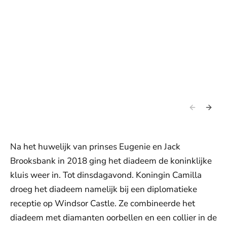
Na het huwelijk van prinses Eugenie en Jack
Brooksbank in 2018 ging het diadeem de koninklijke
kluis weer in. Tot dinsdagavond. Koningin Camilla
droeg het diadeem namelijk bij een diplomatieke
receptie op Windsor Castle. Ze combineerde het
diadeem met diamanten oorbellen en een collier in de