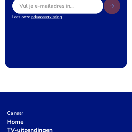
E-mailadres
Lees onze
privacyverklaring
.
Ga naar
Home
TV-uitzendingen