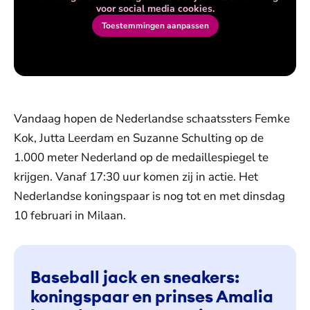
voor social media cookies.
Toestemmingen aanpassen
Vandaag hopen de Nederlandse schaatssters Femke
Kok, Jutta Leerdam en Suzanne Schulting op de
1.000 meter Nederland op de medaillespiegel te
krijgen. Vanaf 17:30 uur komen zij in actie. Het
Nederlandse koningspaar is nog tot en met dinsdag
10 februari in Milaan.
Baseball jack en sneakers:
koningspaar en prinses Amalia