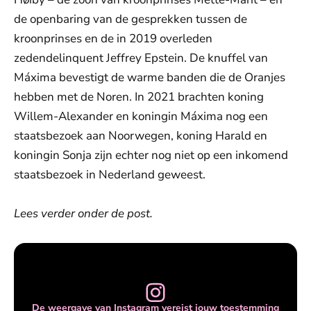
de openbaring van de gesprekken tussen de
kroonprinses en de in 2019 overleden
zedendelinquent Jeffrey Epstein. De knuffel van
Máxima bevestigt de warme banden die de Oranjes
hebben met de Noren. In 2021 brachten koning
Willem-Alexander en koningin Máxima nog een
staatsbezoek aan Noorwegen, koning Harald en
koningin Sonja zijn echter nog niet op een inkomend
staatsbezoek in Nederland geweest.
Lees verder onder de post.
De weergave van Instagram vereist jouw toestemming