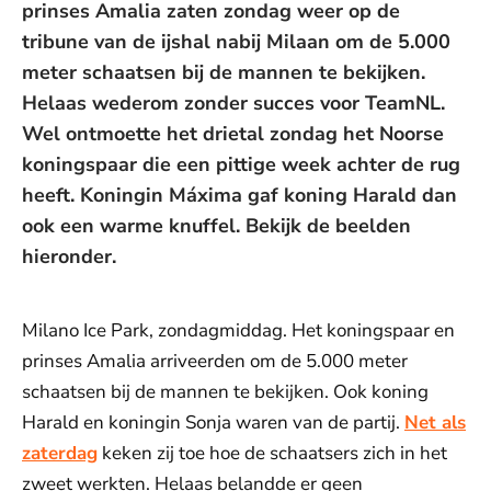
prinses Amalia zaten zondag weer op de
tribune van de ijshal nabij Milaan om de 5.000
meter schaatsen bij de mannen te bekijken.
Helaas wederom zonder succes voor TeamNL.
Wel ontmoette het drietal zondag het Noorse
koningspaar die een pittige week achter de rug
heeft. Koningin Máxima gaf koning Harald dan
ook een warme knuffel. Bekijk de beelden
hieronder.
Milano Ice Park, zondagmiddag. Het koningspaar en
prinses Amalia arriveerden om de 5.000 meter
schaatsen bij de mannen te bekijken. Ook koning
Harald en koningin Sonja waren van de partij.
Net als
zaterdag
keken zij toe hoe de schaatsers zich in het
zweet werkten. Helaas belandde er geen