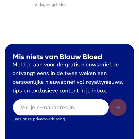
2 dagen geleden
Mis niets van Blauw Bloed
Meld je aan voor de gratis nieuwsbrief. Je
ontvangt eens in de twee weken een
persoonlijke nieuwsbrief vol royaltynieuws,
tips en exclusieve content in je inbox.
E-mailadres
Lees onze
privacyverklaring
.