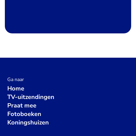
Ga naar
Home
TV-uitzendingen
Praat mee
Fotoboeken
Koningshuizen