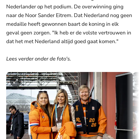
Nederlander op het podium. De overwinning ging
naar de Noor Sander Eitrem. Dat Nederland nog geen
medaille heeft gewonnen baart de koning in elk
geval geen zorgen. "Ik heb er de volste vertrouwen in
dat het met Nederland altijd goed gaat komen."
Lees verder onder de foto's.