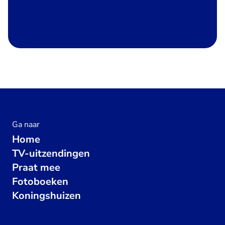
Ga naar
Home
TV-uitzendingen
Praat mee
Fotoboeken
Koningshuizen