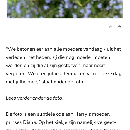
"We betonen eer aan alle moeders vandaag - uit het
verleden, het heden, zij die nog moeder moeten
worden en zij die al zijn gestorven maar nooit
vergeten. We eren jullie allemaal en vieren deze dag
met jullie mee," staat onder de foto.
Lees verder onder de foto.
De foto is een subtiele ode aan Harry's moeder,
prinses Diana. Op het kiekje zijn namelijk vergeet-