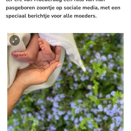
pasgeboren zoontje op sociale media, met een
speciaal berichtje voor alle moeders.