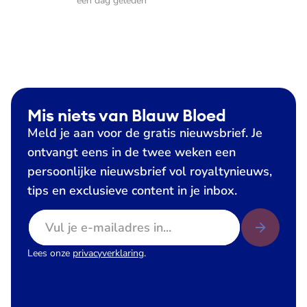
een dag geleden
Mis niets van Blauw Bloed
Meld je aan voor de gratis nieuwsbrief. Je
ontvangt eens in de twee weken een
persoonlijke nieuwsbrief vol royaltynieuws,
tips en exclusieve content in je inbox.
E-mailadres
Lees onze
privacyverklaring
.