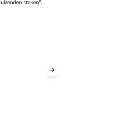
duizenden steken".