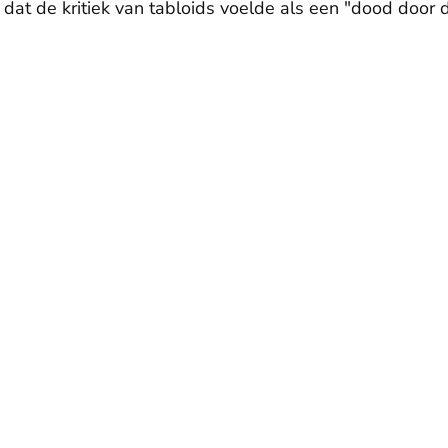
at de kritiek van tabloids voelde als een "dood door 