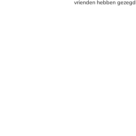
vrienden hebben gezegd d