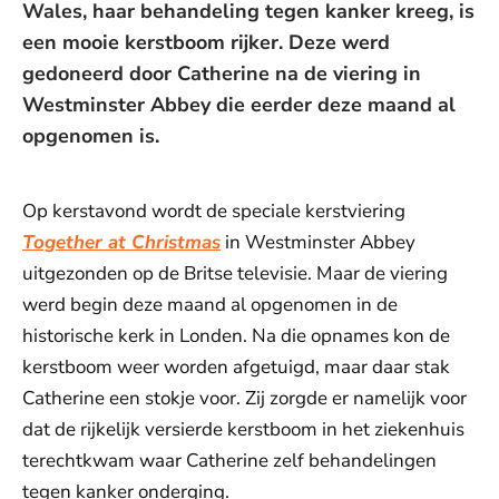
Wales, haar behandeling tegen kanker kreeg, is
een mooie kerstboom rijker. Deze werd
gedoneerd door Catherine na de viering in
Westminster Abbey die eerder deze maand al
opgenomen is.
Op kerstavond wordt de speciale kerstviering
Together at Christmas
in Westminster Abbey
uitgezonden op de Britse televisie. Maar de viering
werd begin deze maand al opgenomen in de
historische kerk in Londen. Na die opnames kon de
kerstboom weer worden afgetuigd, maar daar stak
Catherine een stokje voor. Zij zorgde er namelijk voor
dat de rijkelijk versierde kerstboom in het ziekenhuis
terechtkwam waar Catherine zelf behandelingen
tegen kanker onderging.