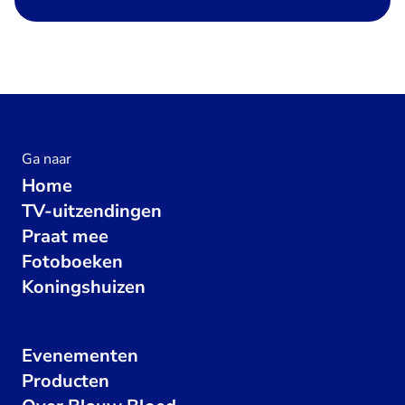
Ga naar
Home
TV-uitzendingen
Praat mee
Fotoboeken
Koningshuizen
Evenementen
Producten