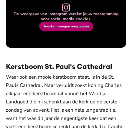
De weergave van Instagram vereist jouw toestemming
voor social media cookies.
Toestemmingen aanpassen
Kerstboom St. Paul's Cathedral
Waar ook een mooie kerstboom staat, is in de St.
Pauls Cathedral. Naar verluidt zoekt koning Charles
elk jaar een kerstboom uit vanuit het Windsor
Landgoed die hij schenkt aan de kerk op de eerste
zondag van advent. Het is een hele lange traditie,
want het was dit jaar de negentigste keer dat een
vorst een kerstboom schenkt aan de kerk. De traditie