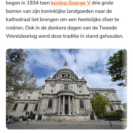
begon in 1934 toen
koning George V
drie grote
bomen van zijn koninklijke landgoeden naar de
kathedraal liet brengen om een feestelijke sfeer te
creëren. Ook in de donkere dagen van de Tweede
Wereldoorlog werd deze traditie in stand gehouden.