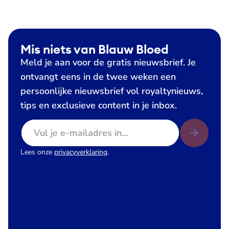
Mis niets van Blauw Bloed
Meld je aan voor de gratis nieuwsbrief. Je
ontvangt eens in de twee weken een
persoonlijke nieuwsbrief vol royaltynieuws,
tips en exclusieve content in je inbox.
E-mailadres
Lees onze
privacyverklaring
.