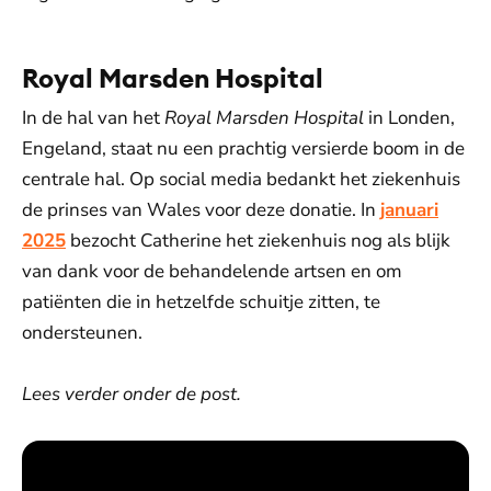
Royal Marsden Hospital
In de hal van het
Royal Marsden Hospital
in Londen,
Engeland, staat nu een prachtig versierde boom in de
centrale hal. Op social media bedankt het ziekenhuis
de prinses van Wales voor deze donatie. In
januari
2025
bezocht Catherine het ziekenhuis nog als blijk
van dank voor de behandelende artsen en om
patiënten die in hetzelfde schuitje zitten, te
ondersteunen.
Lees verder onder de post.