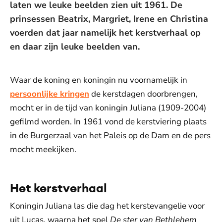
laten we leuke beelden zien uit 1961. De
prinsessen Beatrix, Margriet, Irene en Christina
voerden dat jaar namelijk het kerstverhaal op
en daar zijn leuke beelden van.
Waar de koning en koningin nu voornamelijk in
persoonlijke kringen
de kerstdagen doorbrengen,
mocht er in de tijd van koningin Juliana (1909-2004)
gefilmd worden. In 1961 vond de kerstviering plaats
in de Burgerzaal van het Paleis op de Dam en de pers
mocht meekijken.
Het kerstverhaal
Koningin Juliana las die dag het kerstevangelie voor
uit Lucas, waarna het spel
De ster van Bethlehem