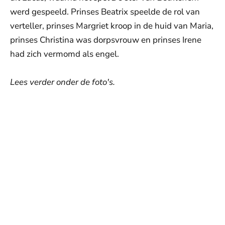
werd gespeeld. Prinses Beatrix speelde de rol van
verteller, prinses Margriet kroop in de huid van Maria,
prinses Christina was dorpsvrouw en prinses Irene
had zich vermomd als engel.
Lees verder onder de foto's.