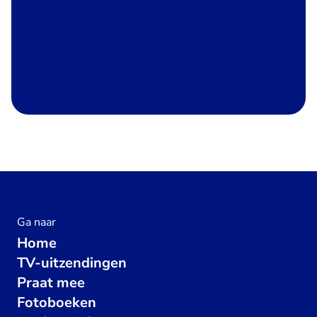
Ga naar
Home
TV-uitzendingen
Praat mee
Fotoboeken