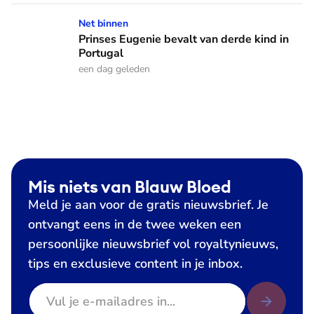
Prinses Eugenie bevalt van derde kind in Portugal
Net binnen
Prinses Eugenie bevalt van derde kind in
Portugal
een dag geleden
Mis niets van Blauw Bloed
Meld je aan voor de gratis nieuwsbrief. Je
ontvangt eens in de twee weken een
persoonlijke nieuwsbrief vol royaltynieuws,
tips en exclusieve content in je inbox.
E-mailadres