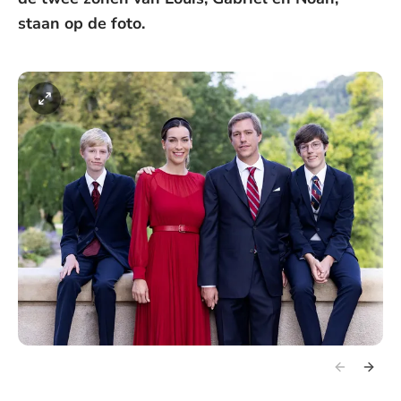
staan op de foto.