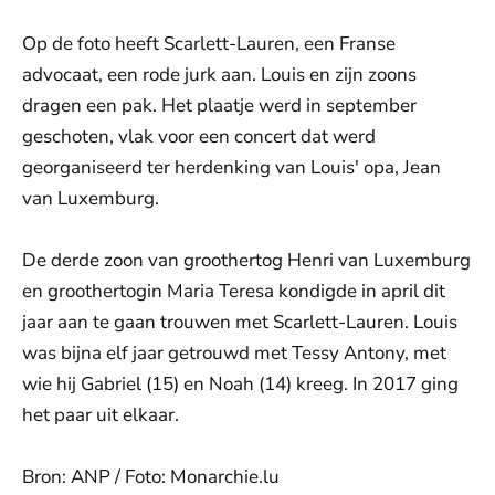
Op de foto heeft Scarlett-Lauren, een Franse
advocaat, een rode jurk aan. Louis en zijn zoons
dragen een pak. Het plaatje werd in september
geschoten, vlak voor een concert dat werd
georganiseerd ter herdenking van Louis' opa, Jean
van Luxemburg.
De derde zoon van groothertog Henri van Luxemburg
en groothertogin Maria Teresa kondigde in april dit
jaar aan te gaan trouwen met Scarlett-Lauren. Louis
was bijna elf jaar getrouwd met Tessy Antony, met
wie hij Gabriel (15) en Noah (14) kreeg. In 2017 ging
het paar uit elkaar.
Bron: ANP / Foto: Monarchie.lu