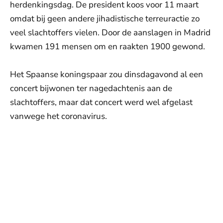
herdenkingsdag. De president koos voor 11 maart
omdat bij geen andere jihadistische terreuractie zo
veel slachtoffers vielen. Door de aanslagen in Madrid
kwamen 191 mensen om en raakten 1900 gewond.
Het Spaanse koningspaar zou dinsdagavond al een
concert bijwonen ter nagedachtenis aan de
slachtoffers, maar dat concert werd wel afgelast
vanwege het coronavirus.