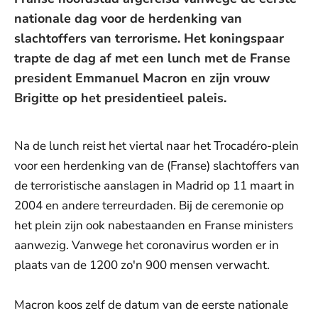
nationale dag voor de herdenking van
slachtoffers van terrorisme. Het koningspaar
trapte de dag af met een lunch met de Franse
president Emmanuel Macron en zijn vrouw
Brigitte op het presidentieel paleis.
Na de lunch reist het viertal naar het Trocadéro-plein
voor een herdenking van de (Franse) slachtoffers van
de terroristische aanslagen in Madrid op 11 maart in
2004 en andere terreurdaden. Bij de ceremonie op
het plein zijn ook nabestaanden en Franse ministers
aanwezig. Vanwege het coronavirus worden er in
plaats van de 1200 zo'n 900 mensen verwacht.
Macron koos zelf de datum van de eerste nationale