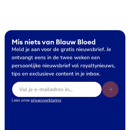
Mis niets van Blauw Bloed
Meld je aan voor de gratis nieuwsbrief. Je
ontvangt eens in de twee weken een
persoonlijke nieuwsbrief vol royaltynieuws,
tips en exclusieve content in je inbox.
E-mailadres
Lees onze
privacyverklaring
.