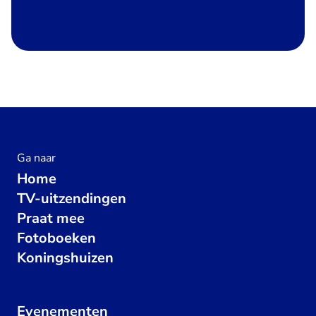
Ga naar
Home
TV-uitzendingen
Praat mee
Fotoboeken
Koningshuizen
Evenementen