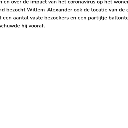
n en over de impact van het coronavirus op het wone
nd bezocht Willem-Alexander ook de locatie van de 
een aantal vaste bezoekers en een partijtje ballonte
schuwde hij vooraf.