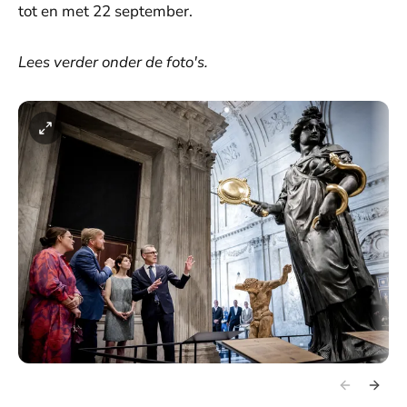
tot en met 22 september.
Lees verder onder de foto's.