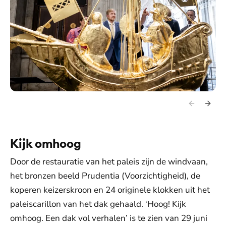
Kijk omhoog
Door de restauratie van het paleis zijn de windvaan,
het bronzen beeld Prudentia (Voorzichtigheid), de
koperen keizerskroon en 24 originele klokken uit het
paleiscarillon van het dak gehaald. ‘Hoog! Kijk
omhoog. Een dak vol verhalen’ is te zien van 29 juni