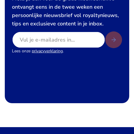
ontvangt eens in de twee weken een
persoonlijke nieuwsbrief vol royaltynieuws,
tips en exclusieve content in je inbox.
E-mailadres
Lees onze
privacyverklaring
.