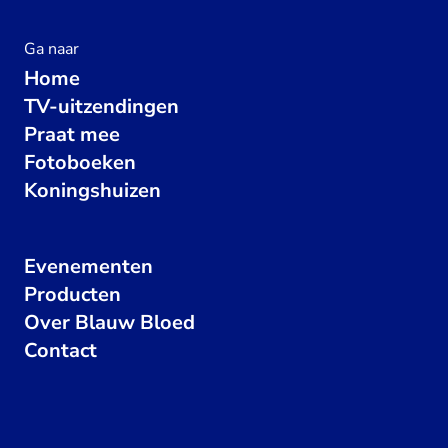
Ga naar
Home
TV-uitzendingen
Praat mee
Fotoboeken
Koningshuizen
Evenementen
Producten
Over Blauw Bloed
Contact