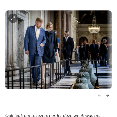
Ook leuk om te lezen: eerder deze week was het