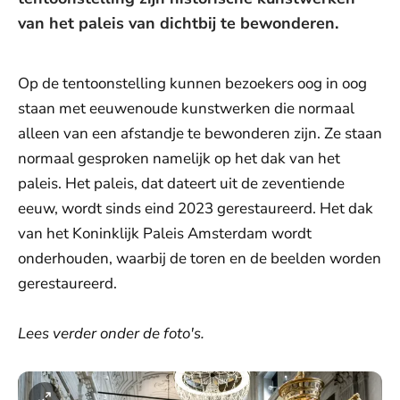
van het paleis van dichtbij te bewonderen.
Op de tentoonstelling kunnen bezoekers oog in oog
staan met eeuwenoude kunstwerken die normaal
alleen van een afstandje te bewonderen zijn. Ze staan
normaal gesproken namelijk op het dak van het
paleis. Het paleis, dat dateert uit de zeventiende
eeuw, wordt sinds eind 2023 gerestaureerd. Het dak
van het Koninklijk Paleis Amsterdam wordt
onderhouden, waarbij de toren en de beelden worden
gerestaureerd.
Lees verder onder de foto's.