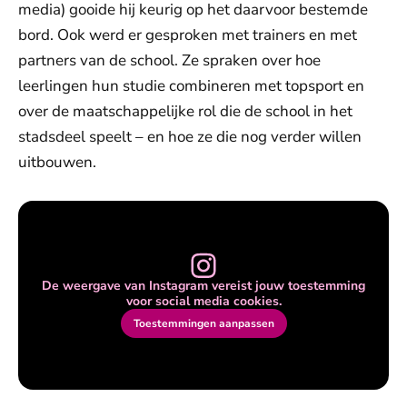
media) gooide hij keurig op het daarvoor bestemde
bord. Ook werd er gesproken met trainers en met
partners van de school. Ze spraken over hoe
leerlingen hun studie combineren met topsport en
over de maatschappelijke rol die de school in het
stadsdeel speelt – en hoe ze die nog verder willen
uitbouwen.
De weergave van Instagram vereist jouw toestemming
voor social media cookies.
Toestemmingen aanpassen