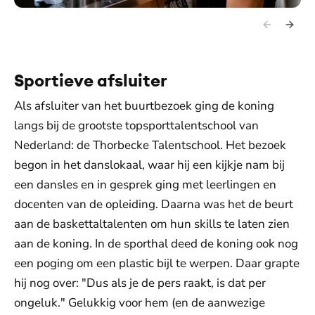
Sportieve afsluiter
Als afsluiter van het buurtbezoek ging de koning
langs bij de grootste topsporttalentschool van
Nederland: de Thorbecke Talentschool. Het bezoek
begon in het danslokaal, waar hij een kijkje nam bij
een dansles en in gesprek ging met leerlingen en
docenten van de opleiding. Daarna was het de beurt
aan de baskettaltalenten om hun skills te laten zien
aan de koning. In de sporthal deed de koning ook nog
een poging om een plastic bijl te werpen. Daar grapte
hij nog over: "Dus als je de pers raakt, is dat per
ongeluk." Gelukkig voor hem (en de aanwezige