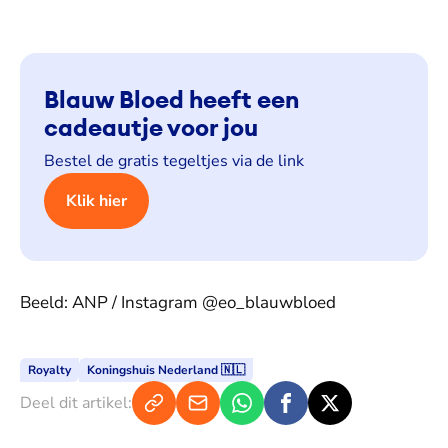
Blauw Bloed heeft een
cadeautje voor jou
Bestel de gratis tegeltjes via de link
Klik hier
Beeld: ANP / Instagram @eo_blauwbloed
Royalty
Koningshuis Nederland 🇳🇱
Deel dit artikel: