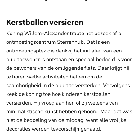
Kerstballen versieren
Koning Willem-Alexander trapte het bezoek af bij
ontmoetingscentrum Sterrenhub. Dat is een
ontmoetingsplek die dankzij het initiatief van een
buurtbewoner is ontstaan en speciaal bedoeld is voor
de bewoners van de omliggende flats. Daar krijgt hij
te horen welke activiteiten helpen om de
saamhorigheid in de buurt te versterken. Vervolgens
keek de koning toe hoe kinderen kerstballen
versierden. Hij vroeg aan hen of zij weleens van
minimalistische kunst hebben gehoord. Maar dat was
niet de bedoeling van de middag, want alle vrolijke
decoraties werden tevoorschijn gehaald.