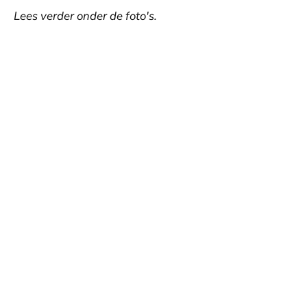
Lees verder onder de foto's.