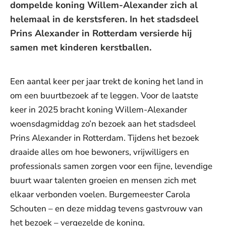
dompelde koning Willem-Alexander zich al
helemaal in de kerstsferen. In het stadsdeel
Prins Alexander in Rotterdam versierde hij
samen met kinderen kerstballen.
Een aantal keer per jaar trekt de koning het land in
om een buurtbezoek af te leggen. Voor de laatste
keer in 2025 bracht koning Willem-Alexander
woensdagmiddag zo’n bezoek aan het stadsdeel
Prins Alexander in Rotterdam. Tijdens het bezoek
draaide alles om hoe bewoners, vrijwilligers en
professionals samen zorgen voor een fijne, levendige
buurt waar talenten groeien en mensen zich met
elkaar verbonden voelen. Burgemeester Carola
Schouten – en deze middag tevens gastvrouw van
het bezoek – vergezelde de koning.