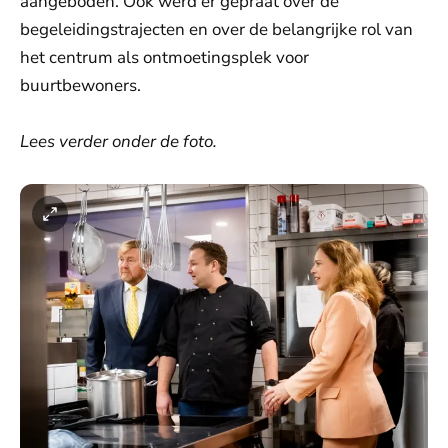
aangeboden. Ook werd er gepraat over de
begeleidingstrajecten en over de belangrijke rol van
het centrum als ontmoetingsplek voor
buurtbewoners.
Lees verder onder de foto.