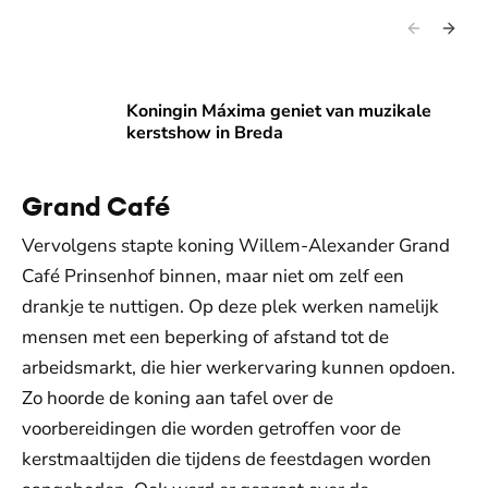
Koningin Máxima geniet van muzikale kerstshow in Breda
Koningin Máxima geniet van muzikale
kerstshow in Breda
Grand Café
Vervolgens stapte koning Willem-Alexander Grand
Café Prinsenhof binnen, maar niet om zelf een
drankje te nuttigen. Op deze plek werken namelijk
mensen met een beperking of afstand tot de
arbeidsmarkt, die hier werkervaring kunnen opdoen.
Zo hoorde de koning aan tafel over de
voorbereidingen die worden getroffen voor de
kerstmaaltijden die tijdens de feestdagen worden