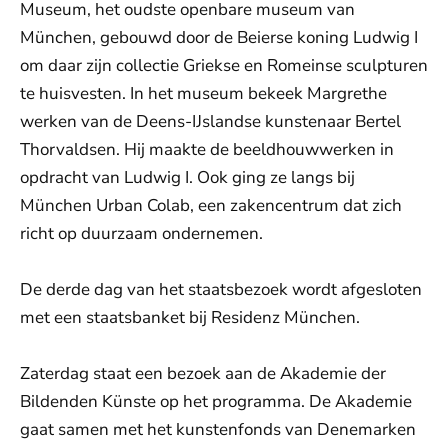
Museum, het oudste openbare museum van
München, gebouwd door de Beierse koning Ludwig I
om daar zijn collectie Griekse en Romeinse sculpturen
te huisvesten. In het museum bekeek Margrethe
werken van de Deens-IJslandse kunstenaar Bertel
Thorvaldsen. Hij maakte de beeldhouwwerken in
opdracht van Ludwig I. Ook ging ze langs bij
München Urban Colab, een zakencentrum dat zich
richt op duurzaam ondernemen.
De derde dag van het staatsbezoek wordt afgesloten
met een staatsbanket bij Residenz München.
Zaterdag staat een bezoek aan de Akademie der
Bildenden Künste op het programma. De Akademie
gaat samen met het kunstenfonds van Denemarken