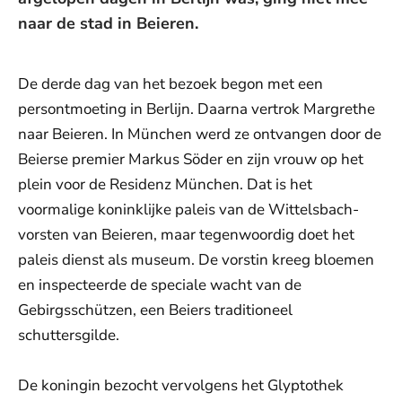
naar de stad in Beieren.
De derde dag van het bezoek begon met een
persontmoeting in Berlijn. Daarna vertrok Margrethe
naar Beieren. In München werd ze ontvangen door de
Beierse premier Markus Söder en zijn vrouw op het
plein voor de Residenz München. Dat is het
voormalige koninklijke paleis van de Wittelsbach-
vorsten van Beieren, maar tegenwoordig doet het
paleis dienst als museum. De vorstin kreeg bloemen
en inspecteerde de speciale wacht van de
Gebirgsschützen, een Beiers traditioneel
schuttersgilde.
De koningin bezocht vervolgens het Glyptothek