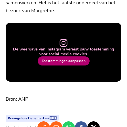
samenwerken. Het is het laatste onderdeel van het
bezoek van Margrethe.
De weergave van Instagram vereist jouw toestemming
voor social media cookies.
Toestemmingen aanpassen
Bron: ANP
Koningshuis Denemarken 🇩🇰