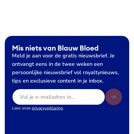
Mis niets van Blauw Bloed
Meld je aan voor de gratis nieuwsbrief. Je
ontvangt eens in de twee weken een
persoonlijke nieuwsbrief vol royaltynieuws,
tips en exclusieve content in je inbox.
E-mailadres
Lees onze
privacyverklaring
.