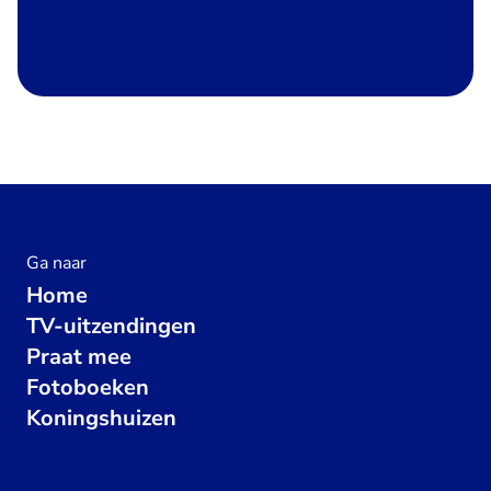
Ga naar
Home
TV-uitzendingen
Praat mee
Fotoboeken
Koningshuizen