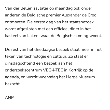
Van der Bellen zal later op maandag ook onder
anderen de Belgische premier Alexander de Croo
ontmoeten. De eerste dag van het staatsbezoek
wordt afgesloten met een officieel diner in het
kasteel van Laken, waar de Belgische koning woont.
De rest van het driedaagse bezoek staat meer in het
teken van technologie en cultuur. Zo staat er
dinsdagochtend een bezoek aan het
onderzoekscentrum VEG-i-TEC in Kortrijk op de
agenda, en wordt woensdag het Hergé Museum
bezocht.
ANP