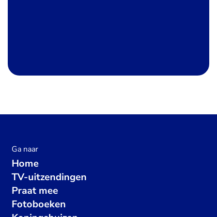
Ga naar
Home
TV-uitzendingen
Praat mee
Fotoboeken