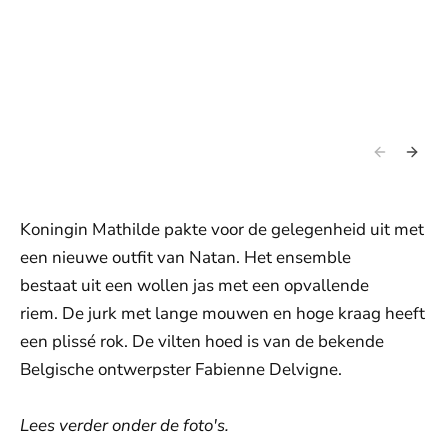
Koningin Mathilde pakte voor de gelegenheid uit met
een nieuwe outfit van Natan. Het ensemble
bestaat uit een wollen jas met een opvallende
riem. De jurk met lange mouwen en hoge kraag heeft
een plissé rok. De vilten hoed is van de bekende
Belgische ontwerpster Fabienne Delvigne.
Lees verder onder de foto's.