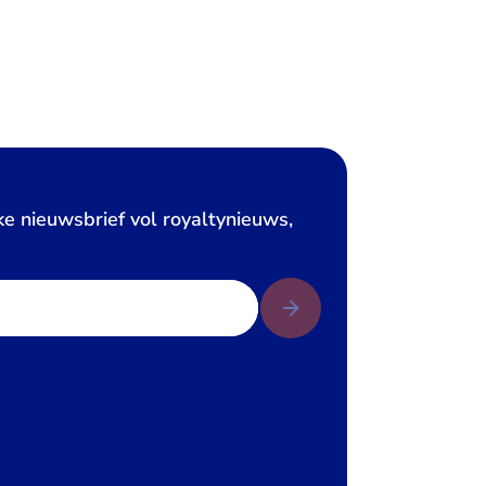
ke nieuwsbrief vol royaltynieuws,