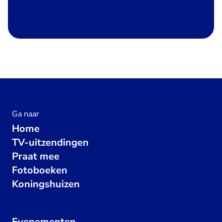
Ga naar
Home
TV-uitzendingen
Praat mee
Fotoboeken
Koningshuizen
Evenementen