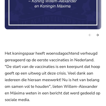
Het koningspaar heeft woensdagochtend verheugd
gereageerd op de eerste vaccinaties in Nederland.
"De start van de vaccinaties is een keerpunt dat hoop
geeft op een uitweg uit deze crisis. Veel dank aan
iedereen die hieraan meewerkt! Nu is het van belang
om samen vol te houden", lieten Willem-Alexander
en Máxima weten in een bericht dat werd gedeeld op
sociale media.