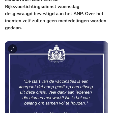
Rijksvoorlichtingsdienst woensdag
desgevraagd bevestigd aan het ANP. Over het
inenten zelf zullen geen mededelingen worden
gedaan.