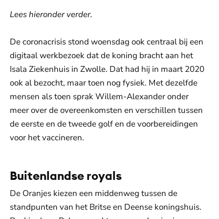
Lees hieronder verder.
De coronacrisis stond woensdag ook centraal bij een
digitaal werkbezoek dat de koning bracht aan het
Isala Ziekenhuis in Zwolle. Dat had hij in maart 2020
ook al bezocht, maar toen nog fysiek. Met dezelfde
mensen als toen sprak Willem-Alexander onder
meer over de overeenkomsten en verschillen tussen
de eerste en de tweede golf en de voorbereidingen
voor het vaccineren.
Buitenlandse royals
De Oranjes kiezen een middenweg tussen de
standpunten van het Britse en Deense koningshuis.