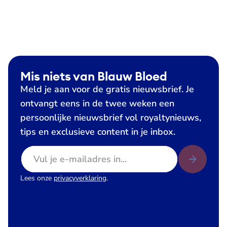
Mis niets van Blauw Bloed
Meld je aan voor de gratis nieuwsbrief. Je
ontvangt eens in de twee weken een
persoonlijke nieuwsbrief vol royaltynieuws,
tips en exclusieve content in je inbox.
E-mailadres
Lees onze
privacyverklaring
.